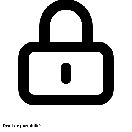
Droit de portabilité