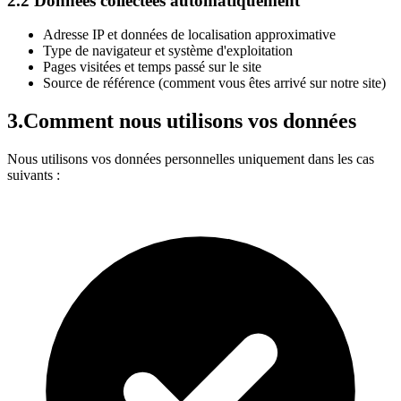
2.2 Données collectées automatiquement
Adresse IP et données de localisation approximative
Type de navigateur et système d'exploitation
Pages visitées et temps passé sur le site
Source de référence (comment vous êtes arrivé sur notre site)
3.
Comment nous utilisons vos données
Nous utilisons vos données personnelles uniquement dans les cas
suivants :