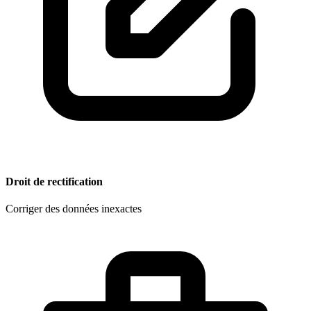
Droit de rectification
Corriger des données inexactes