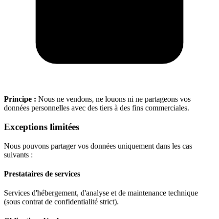
Principe :
Nous ne vendons, ne louons ni ne partageons vos
données personnelles avec des tiers à des fins commerciales.
Exceptions limitées
Nous pouvons partager vos données uniquement dans les cas
suivants :
Prestataires de services
Services d'hébergement, d'analyse et de maintenance technique
(sous contrat de confidentialité strict).