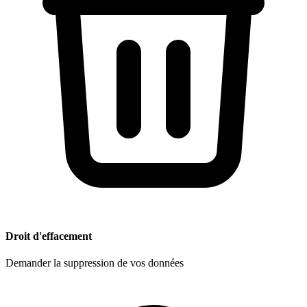
Droit d'effacement
Demander la suppression de vos données