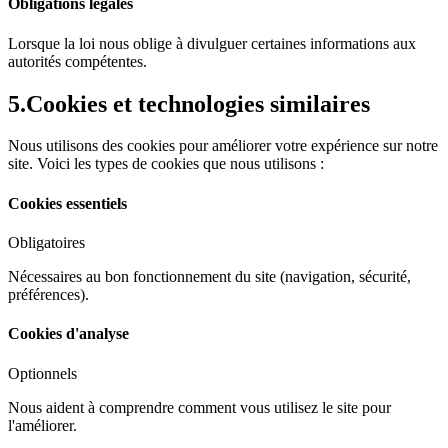
Obligations légales
Lorsque la loi nous oblige à divulguer certaines informations aux
autorités compétentes.
5.
Cookies et technologies similaires
Nous utilisons des cookies pour améliorer votre expérience sur notre
site. Voici les types de cookies que nous utilisons :
Cookies essentiels
Obligatoires
Nécessaires au bon fonctionnement du site (navigation, sécurité,
préférences).
Cookies d'analyse
Optionnels
Nous aident à comprendre comment vous utilisez le site pour
l'améliorer.