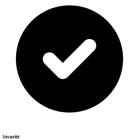
Sécurité