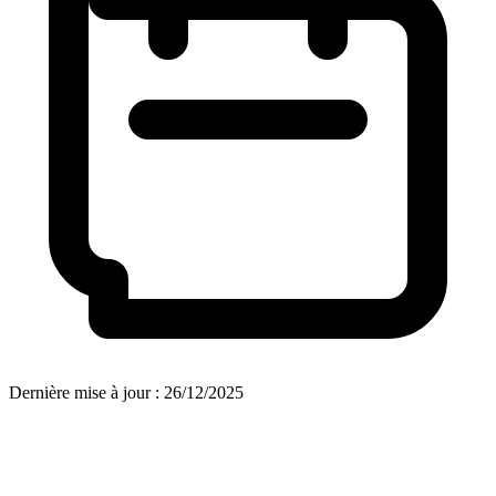
Dernière mise à jour : 26/12/2025