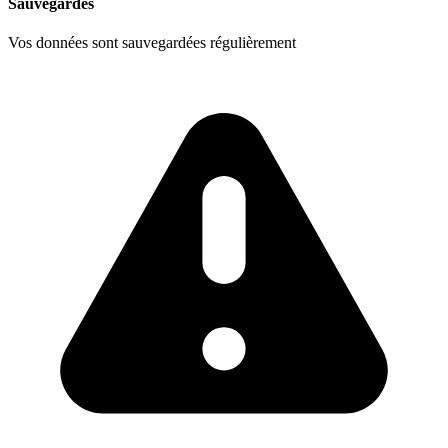
Sauvegardes
Vos données sont sauvegardées régulièrement