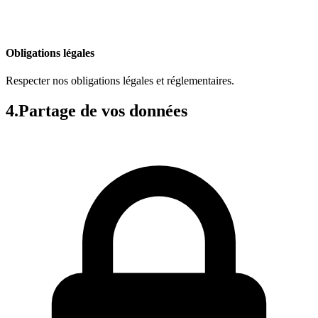
Obligations légales
Respecter nos obligations légales et réglementaires.
4.
Partage de vos données