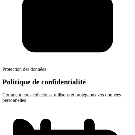
Protection des données
Politique de
confidentialité
Comment nous collectons, utilisons et protégeons vos données
personnelles