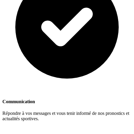
Communication
Répondre à vos messages et vous tenir informé de nos pronostics et
actualités sportives.