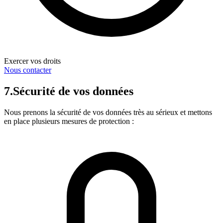
Exercer vos droits
Nous contacter
7.
Sécurité de vos données
Nous prenons la sécurité de vos données très au sérieux et mettons
en place plusieurs mesures de protection :