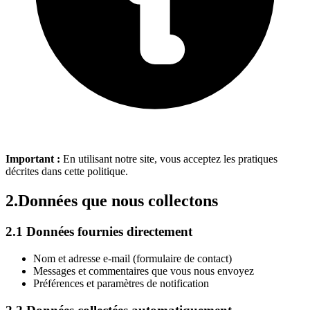
Important :
En utilisant notre site, vous acceptez les pratiques
décrites dans cette politique.
2.
Données que nous collectons
2.1 Données fournies directement
Nom et adresse e-mail (formulaire de contact)
Messages et commentaires que vous nous envoyez
Préférences et paramètres de notification