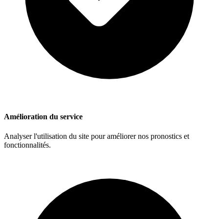
Amélioration du service
Analyser l'utilisation du site pour améliorer nos pronostics et
fonctionnalités.