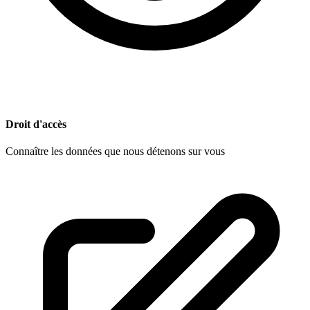
Droit d'accès
Connaître les données que nous détenons sur vous