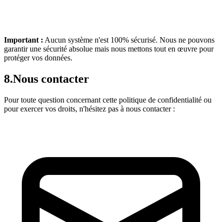
Important :
Aucun système n'est 100% sécurisé. Nous ne pouvons
garantir une sécurité absolue mais nous mettons tout en œuvre pour
protéger vos données.
8.
Nous contacter
Pour toute question concernant cette politique de confidentialité ou
pour exercer vos droits, n'hésitez pas à nous contacter :