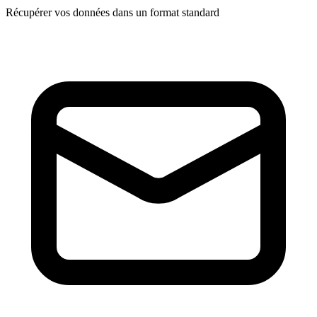
Récupérer vos données dans un format standard