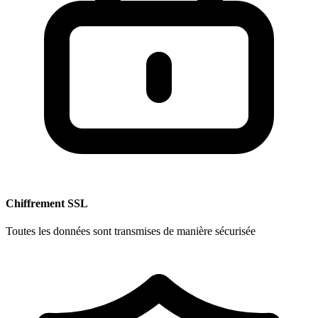
Chiffrement SSL
Toutes les données sont transmises de manière sécurisée