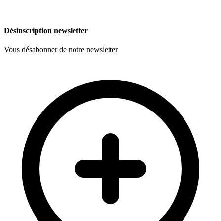
Désinscription newsletter
Vous désabonner de notre newsletter