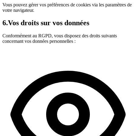
Vous pouvez gérer vos préférences de cookies via les paramètres de
votre navigateur.
6.
Vos droits sur vos données
Conformément au RGPD, vous disposez des droits suivants
concernant vos données personnelles :