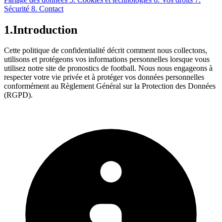
Sécurité
8. Contact
1.
Introduction
Cette politique de confidentialité décrit comment nous collectons,
utilisons et protégeons vos informations personnelles lorsque vous
utilisez notre site de pronostics de football. Nous nous engageons à
respecter votre vie privée et à protéger vos données personnelles
conformément au Règlement Général sur la Protection des Données
(RGPD).