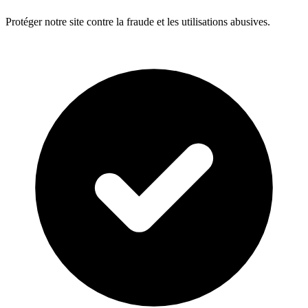
Protéger notre site contre la fraude et les utilisations abusives.