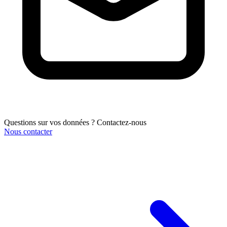
Questions sur vos données ? Contactez-nous
Nous contacter