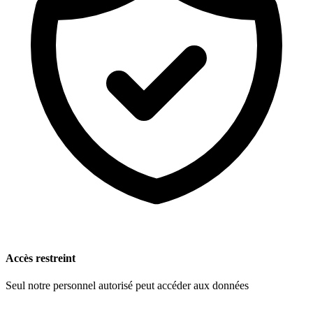
Accès restreint
Seul notre personnel autorisé peut accéder aux données