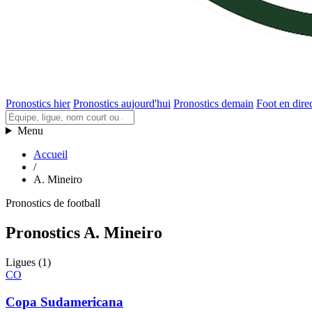
Pronostics hier
Pronostics aujourd'hui
Pronostics demain
Foot en dire
Menu
Accueil
/
A. Mineiro
Pronostics de football
Pronostics A. Mineiro
Ligues (1)
CO
Copa Sudamericana