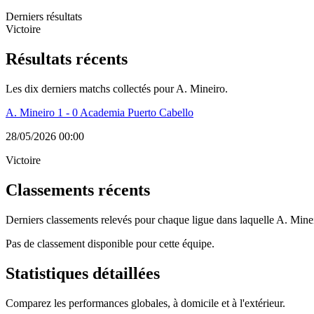
Derniers résultats
Victoire
Résultats récents
Les dix derniers matchs collectés pour A. Mineiro.
A. Mineiro 1 - 0 Academia Puerto Cabello
28/05/2026 00:00
Victoire
Classements récents
Derniers classements relevés pour chaque ligue dans laquelle A. Minei
Pas de classement disponible pour cette équipe.
Statistiques détaillées
Comparez les performances globales, à domicile et à l'extérieur.