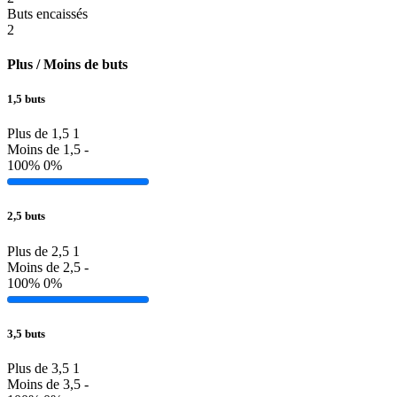
Buts encaissés
2
Plus / Moins de buts
1,5 buts
Plus de 1,5
1
Moins de 1,5
-
100%
0%
2,5 buts
Plus de 2,5
1
Moins de 2,5
-
100%
0%
3,5 buts
Plus de 3,5
1
Moins de 3,5
-