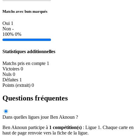
Matchs avec buts marqués
Oui
1
Non
-
100%
0%
Statistiques additionnelles
Matchs pris en compte
1
Victoires
0
Nuls
0
Défaites
1
Points (extrait)
0
Questions fréquentes
Dans quelles ligues joue Ben Aknoun ?
Ben Aknoun participe à
1 compétition(s)
: Ligue 1. Chaque carte en
haut de page renvoie vers la fiche de la ligue.