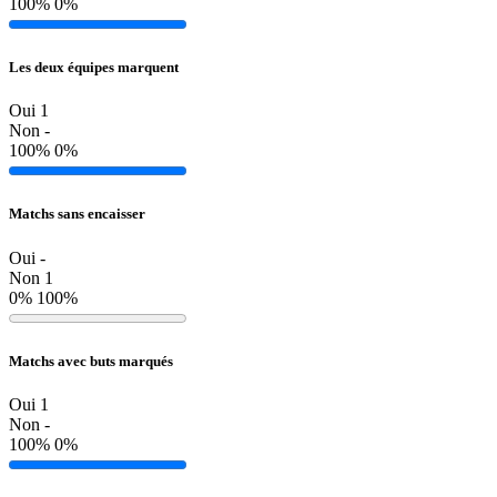
100%
0%
Les deux équipes marquent
Oui
1
Non
-
100%
0%
Matchs sans encaisser
Oui
-
Non
1
0%
100%
Matchs avec buts marqués
Oui
1
Non
-
100%
0%