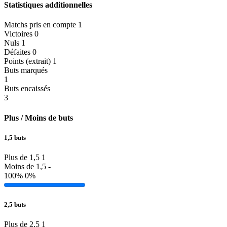
Statistiques additionnelles
Matchs pris en compte
1
Victoires
0
Nuls
1
Défaites
0
Points (extrait)
1
Buts marqués
1
Buts encaissés
3
Plus / Moins de buts
1,5 buts
Plus de 1,5
1
Moins de 1,5
-
100%
0%
2,5 buts
Plus de 2,5
1