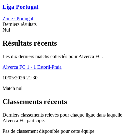
Liga Portugal
Zone :
Portugal
Derniers résultats
Nul
Résultats récents
Les dix derniers matchs collectés pour Alverca FC.
Alverca FC 1 - 1 Estoril-Praia
10/05/2026 21:30
Match nul
Classements récents
Derniers classements relevés pour chaque ligue dans laquelle
Alverca FC participe.
Pas de classement disponible pour cette équipe.