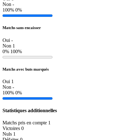
Non
-
100%
0%
Matchs sans encaisser
Oui
-
Non
1
0%
100%
Matchs avec buts marqués
Oui
1
Non
-
100%
0%
Statistiques additionnelles
Matchs pris en compte
1
Victoires
0
Nuls
1
Défaites
0