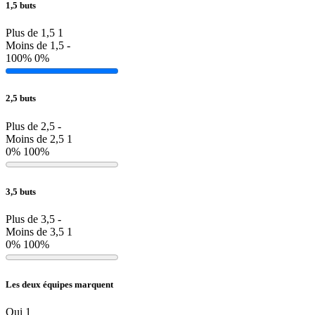
1,5 buts
Plus de 1,5
1
Moins de 1,5
-
100%
0%
2,5 buts
Plus de 2,5
-
Moins de 2,5
1
0%
100%
3,5 buts
Plus de 3,5
-
Moins de 3,5
1
0%
100%
Les deux équipes marquent
Oui
1