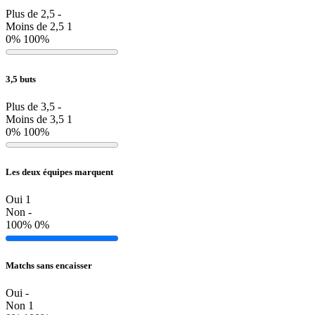
Plus de 2,5
-
Moins de 2,5
1
0%
100%
3,5 buts
Plus de 3,5
-
Moins de 3,5
1
0%
100%
Les deux équipes marquent
Oui
1
Non
-
100%
0%
Matchs sans encaisser
Oui
-
Non
1