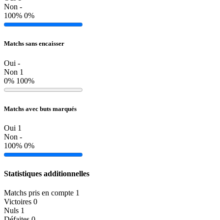
Non
-
100%
0%
Matchs sans encaisser
Oui
-
Non
1
0%
100%
Matchs avec buts marqués
Oui
1
Non
-
100%
0%
Statistiques additionnelles
Matchs pris en compte
1
Victoires
0
Nuls
1
Défaites
0