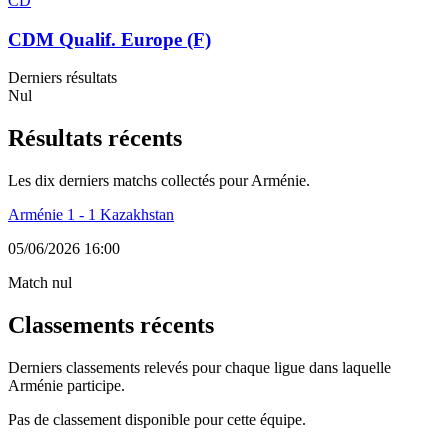
CD
CDM Qualif. Europe (F)
Derniers résultats
Nul
Résultats récents
Les dix derniers matchs collectés pour Arménie.
Arménie 1 - 1 Kazakhstan
05/06/2026 16:00
Match nul
Classements récents
Derniers classements relevés pour chaque ligue dans laquelle
Arménie participe.
Pas de classement disponible pour cette équipe.