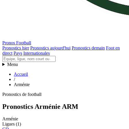
Pronos Football
Pronostics hier
Pronostics aujourd'hui
Pronostics demain
Foot en
direct
Pays
Internationales
Menu
Accueil
/
Arménie
Pronostics de football
Pronostics Arménie
ARM
Arménie
Ligues (1)