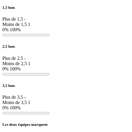
1,5 buts
Plus de 1,5
-
Moins de 1,5
1
0%
100%
2,5 buts
Plus de 2,5
-
Moins de 2,5
1
0%
100%
3,5 buts
Plus de 3,5
-
Moins de 3,5
1
0%
100%
Les deux équipes marquent