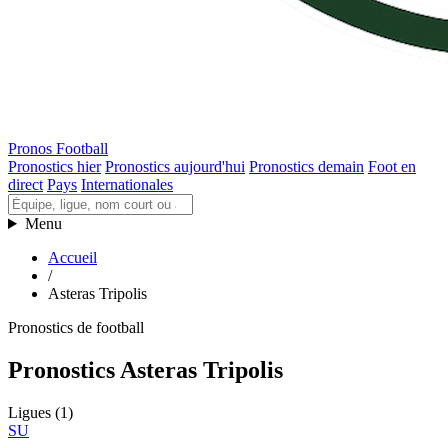
Pronos Football
Pronostics hier
Pronostics aujourd'hui
Pronostics demain
Foot en
direct
Pays
Internationales
Menu
Accueil
/
Asteras Tripolis
Pronostics de football
Pronostics Asteras Tripolis
Ligues (1)
SU