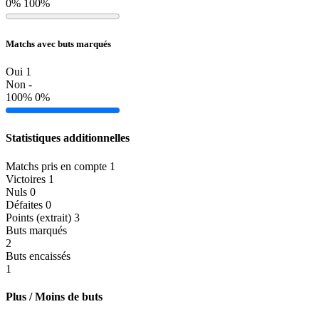
0%
100%
Matchs avec buts marqués
Oui
1
Non
-
100%
0%
Statistiques additionnelles
Matchs pris en compte
1
Victoires
1
Nuls
0
Défaites
0
Points (extrait)
3
Buts marqués
2
Buts encaissés
1
Plus / Moins de buts