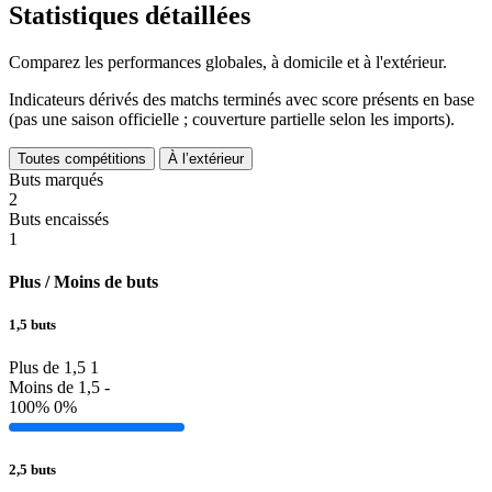
Statistiques détaillées
Comparez les performances globales, à domicile et à l'extérieur.
Indicateurs dérivés des matchs terminés avec score présents en base
(pas une saison officielle ; couverture partielle selon les imports).
Toutes compétitions
À l’extérieur
Buts marqués
2
Buts encaissés
1
Plus / Moins de buts
1,5 buts
Plus de 1,5
1
Moins de 1,5
-
100%
0%
2,5 buts