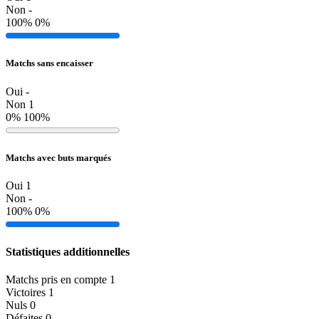
Non
-
100%
0%
Matchs sans encaisser
Oui
-
Non
1
0%
100%
Matchs avec buts marqués
Oui
1
Non
-
100%
0%
Statistiques additionnelles
Matchs pris en compte
1
Victoires
1
Nuls
0
Défaites
0