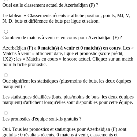
Quel est le classement actuel de Azerbaïdjan (F) ?
Le tableau « Classements récents » affiche position, points, MJ, V,
N, D, buts et différence de buts par ligue et saison.
Combien de matchs à venir et en cours pour Azerbaïdjan (F) ?
Azerbaïdjan (F) a
0 match(s) à venir
et
0 match(s) en cours
. Les «
Matchs à venir » affichent date, ligue et pronostic (score prédit,
1X2) ; les « Matchs en cours » le score actuel. Cliquez sur un match
pour la fiche pronostic.
Que signifient les statistiques (plus/moins de buts, les deux équipes
marquent) ?
Les statistiques détaillées (buts, plus/moins de buts, les deux équipes
marquent) s'affichent lorsqu'elles sont disponibles pour cette équipe.
Les pronostics d'équipe sont-ils gratuits ?
Oui. Tous les pronostics et statistiques pour Azerbaïdjan (F) sont
gratuits : 0 résultats récents, 0 matchs à venir, classements et