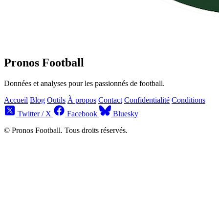
Pronos Football
Données et analyses pour les passionnés de football.
Accueil
Blog
Outils
À propos
Contact
Confidentialité
Conditions
Twitter / X
Facebook
Bluesky
© Pronos Football. Tous droits réservés.