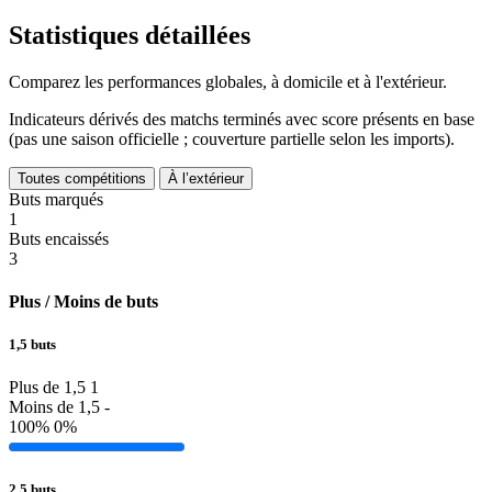
Statistiques détaillées
Comparez les performances globales, à domicile et à l'extérieur.
Indicateurs dérivés des matchs terminés avec score présents en base
(pas une saison officielle ; couverture partielle selon les imports).
Toutes compétitions
À l’extérieur
Buts marqués
1
Buts encaissés
3
Plus / Moins de buts
1,5 buts
Plus de 1,5
1
Moins de 1,5
-
100%
0%
2,5 buts