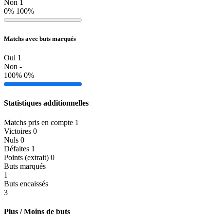
Non
1
0%
100%
Matchs avec buts marqués
Oui
1
Non
-
100%
0%
Statistiques additionnelles
Matchs pris en compte
1
Victoires
0
Nuls
0
Défaites
1
Points (extrait)
0
Buts marqués
1
Buts encaissés
3
Plus / Moins de buts