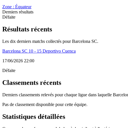
Zone :
Équateur
Derniers résultats
Défaite
Résultats récents
Les dix derniers matchs collectés pour Barcelona SC.
Barcelona SC 10 - 15 Deportivo Cuenca
17/06/2026 22:00
Défaite
Classements récents
Derniers classements relevés pour chaque ligue dans laquelle Barcelo
Pas de classement disponible pour cette équipe.
Statistiques détaillées