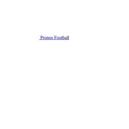
Pronos Football