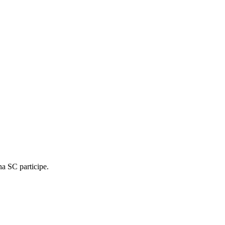
na SC participe.