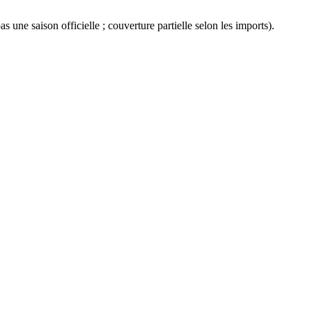
 une saison officielle ; couverture partielle selon les imports).