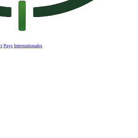
ct
Pays
Internationales