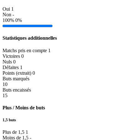
Oui
1
Non
-
100%
0%
Statistiques additionnelles
Matchs pris en compte
1
Victoires
0
Nuls
0
Défaites
1
Points (extrait)
0
Buts marqués
10
Buts encaissés
15
Plus / Moins de buts
1,5 buts
Plus de 1,5
1
Moins de 1,5
-