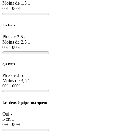
Moins de 1,5
1
0%
100%
2,5 buts
Plus de 2,5
-
Moins de 2,5
1
0%
100%
3,5 buts
Plus de 3,5
-
Moins de 3,5
1
0%
100%
Les deux équipes marquent
Oui
-
Non
1
0%
100%