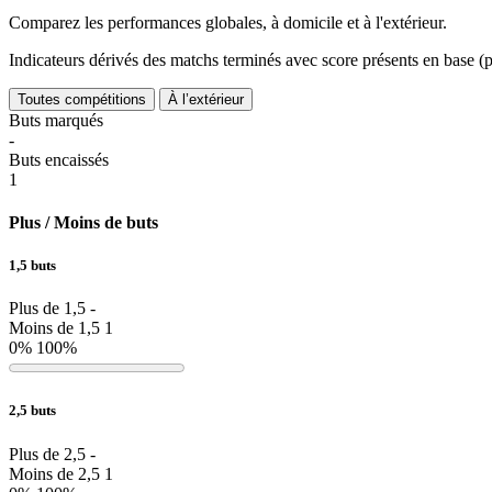
Comparez les performances globales, à domicile et à l'extérieur.
Indicateurs dérivés des matchs terminés avec score présents en base (pas
Toutes compétitions
À l’extérieur
Buts marqués
-
Buts encaissés
1
Plus / Moins de buts
1,5 buts
Plus de 1,5
-
Moins de 1,5
1
0%
100%
2,5 buts
Plus de 2,5
-
Moins de 2,5
1