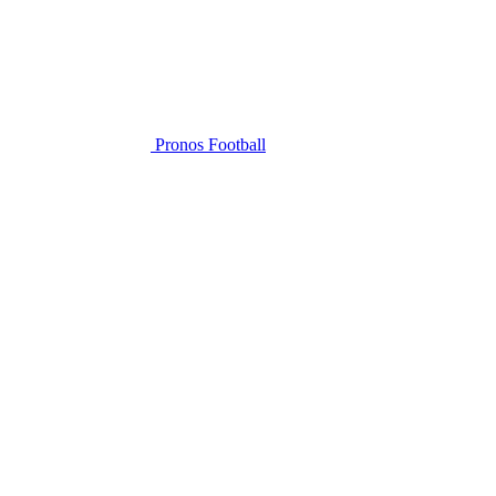
Pronos Football