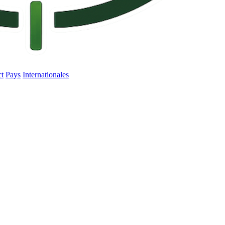
ct
Pays
Internationales