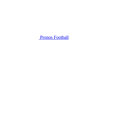
Pronos Football