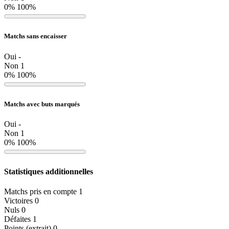
0%
100%
Matchs sans encaisser
Oui
-
Non
1
0%
100%
Matchs avec buts marqués
Oui
-
Non
1
0%
100%
Statistiques additionnelles
Matchs pris en compte
1
Victoires
0
Nuls
0
Défaites
1
Points (extrait)
0