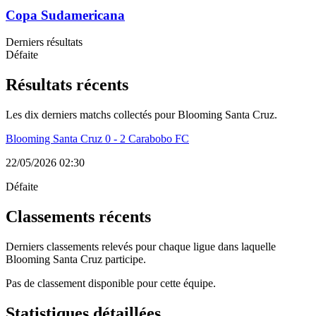
Copa Sudamericana
Derniers résultats
Défaite
Résultats récents
Les dix derniers matchs collectés pour Blooming Santa Cruz.
Blooming Santa Cruz 0 - 2 Carabobo FC
22/05/2026 02:30
Défaite
Classements récents
Derniers classements relevés pour chaque ligue dans laquelle
Blooming Santa Cruz participe.
Pas de classement disponible pour cette équipe.
Statistiques détaillées