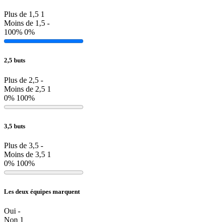
Plus de 1,5
1
Moins de 1,5
-
100%
0%
2,5 buts
Plus de 2,5
-
Moins de 2,5
1
0%
100%
3,5 buts
Plus de 3,5
-
Moins de 3,5
1
0%
100%
Les deux équipes marquent
Oui
-
Non
1