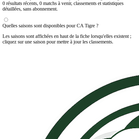
0 résultats récents, 0 matchs à venir, classements et statistiques
détaillées, sans abonnement.
Quelles saisons sont disponibles pour CA Tigre ?
Les saisons sont affichées en haut de la fiche lorsqu'elles existent ;
cliquez sur une saison pour mettre à jour les classements.