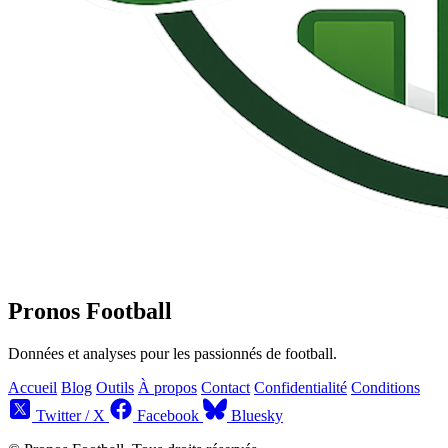
Pronos Football
Données et analyses pour les passionnés de football.
Accueil
Blog
Outils
À propos
Contact
Confidentialité
Conditions
Twitter / X
Facebook
Bluesky