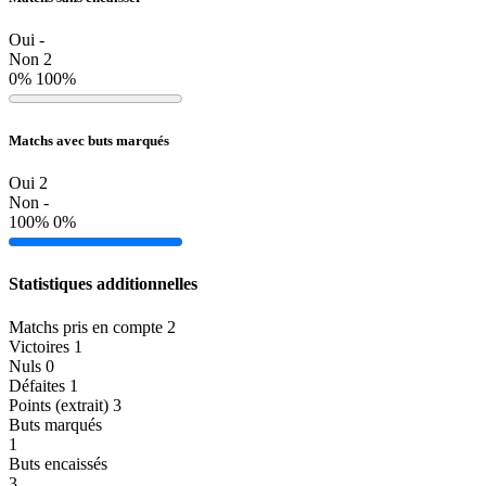
Oui
-
Non
2
0%
100%
Matchs avec buts marqués
Oui
2
Non
-
100%
0%
Statistiques additionnelles
Matchs pris en compte
2
Victoires
1
Nuls
0
Défaites
1
Points (extrait)
3
Buts marqués
1
Buts encaissés
3