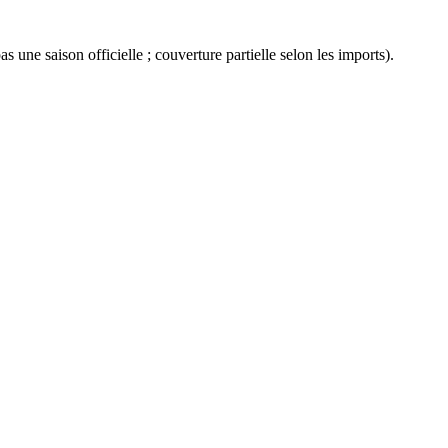
 une saison officielle ; couverture partielle selon les imports).