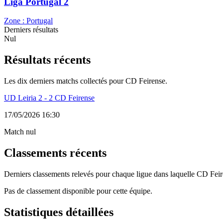
Liga Portugal 2
Zone :
Portugal
Derniers résultats
Nul
Résultats récents
Les dix derniers matchs collectés pour CD Feirense.
UD Leiria 2 - 2 CD Feirense
17/05/2026 16:30
Match nul
Classements récents
Derniers classements relevés pour chaque ligue dans laquelle CD Feire
Pas de classement disponible pour cette équipe.
Statistiques détaillées