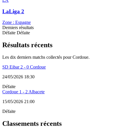
LA
LaLiga 2
Zone :
Espagne
Derniers résultats
Défaite
Défaite
Résultats récents
Les dix derniers matchs collectés pour Cordoue.
SD Eibar 2 - 0 Cordoue
24/05/2026 18:30
Défaite
Cordoue 1 - 2 Albacete
15/05/2026 21:00
Défaite
Classements récents