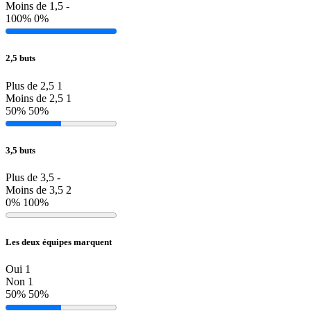
Moins de 1,5
-
100%
0%
2,5 buts
Plus de 2,5
1
Moins de 2,5
1
50%
50%
3,5 buts
Plus de 3,5
-
Moins de 3,5
2
0%
100%
Les deux équipes marquent
Oui
1
Non
1
50%
50%