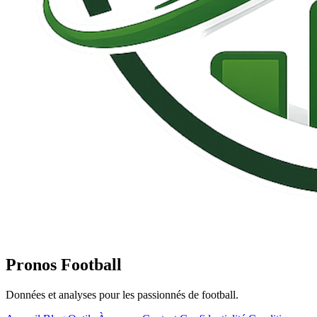
Pronos Football
Données et analyses pour les passionnés de football.