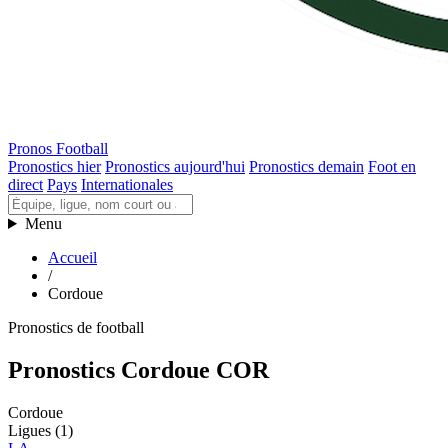
Pronos Football
Pronostics hier
Pronostics aujourd'hui
Pronostics demain
Foot en
direct
Pays
Internationales
Menu
Accueil
/
Cordoue
Pronostics de football
Pronostics Cordoue
COR
Cordoue
Ligues (1)