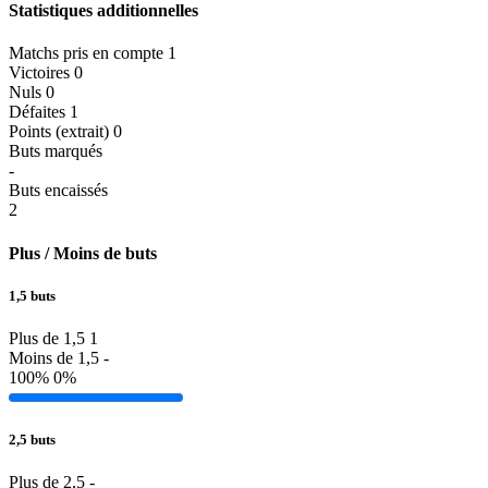
Statistiques additionnelles
Matchs pris en compte
1
Victoires
0
Nuls
0
Défaites
1
Points (extrait)
0
Buts marqués
-
Buts encaissés
2
Plus / Moins de buts
1,5 buts
Plus de 1,5
1
Moins de 1,5
-
100%
0%
2,5 buts
Plus de 2,5
-