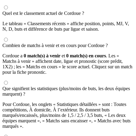
Quel est le classement actuel de Cordoue ?
Le tableau « Classements récents » affiche position, points, MJ, V,
N, D, buts et différence de buts par ligue et saison.
Combien de matchs à venir et en cours pour Cordoue ?
Cordoue a
0 match(s) à venir
et
0 match(s) en cours
. Les «
Matchs à venir » affichent date, ligue et pronostic (score prédit,
1X2) ; les « Matchs en cours » le score actuel. Cliquez sur un match
pour la fiche pronostic.
Que signifient les statistiques (plus/moins de buts, les deux équipes
marquent) ?
Pour Cordoue, les onglets « Statistiques détaillées » sont : Toutes
compétitions, À domicile, À l’extérieur. Ils donnent buts
marqués/encaissés, plus/moins de 1,5 / 2,5 / 3,5 buts, « Les deux
équipes marquent », « Matchs sans encaisser », « Matchs avec buts
marqués ».