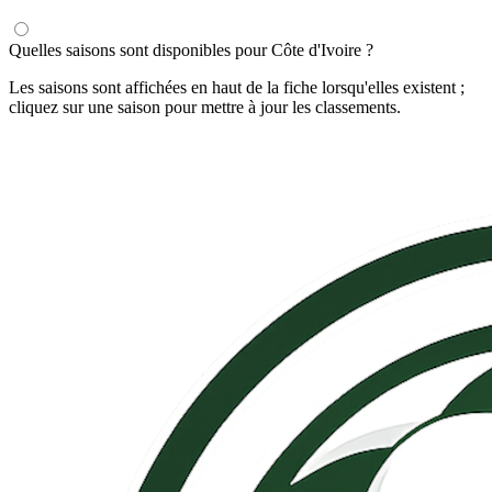
Quelles saisons sont disponibles pour Côte d'Ivoire ?
Les saisons sont affichées en haut de la fiche lorsqu'elles existent ;
cliquez sur une saison pour mettre à jour les classements.