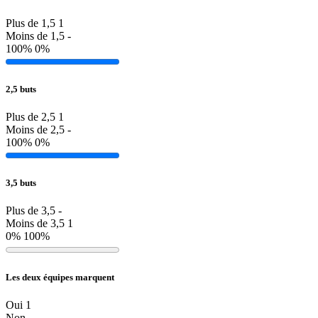
Plus de 1,5
1
Moins de 1,5
-
100%
0%
2,5 buts
Plus de 2,5
1
Moins de 2,5
-
100%
0%
3,5 buts
Plus de 3,5
-
Moins de 3,5
1
0%
100%
Les deux équipes marquent
Oui
1
Non
-