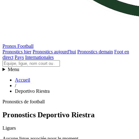
Pronos Football
Pronostics hier
Pronostics aujourd'hui
Pronostics demain
Foot en
direct
Pays
Internationales
Menu
Accueil
/
Deportivo Riestra
Pronostics de football
Pronostics Deportivo Riestra
Ligues
Aucune ligue associée pour le moment.