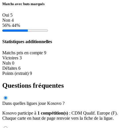
Matchs avec buts marqués
Oui
5
Non
4
56%
44%
Statistiques additionnelles
Matchs pris en compte
9
Victoires
3
Nuls
0
Défaites
6
Points (extrait)
9
Questions fréquentes
Dans quelles ligues joue Kosovo ?
Kosovo participe à
1 compétition(s)
: CDM Qualif. Europe (F).
Chaque carte en haut de page renvoie vers la fiche de la ligue.