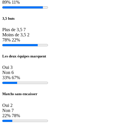
89%
11%
3,5 buts
Plus de 3,5
7
Moins de 3,5
2
78%
22%
Les deux équipes marquent
Oui
3
Non
6
33%
67%
Matchs sans encaisser
Oui
2
Non
7
22%
78%