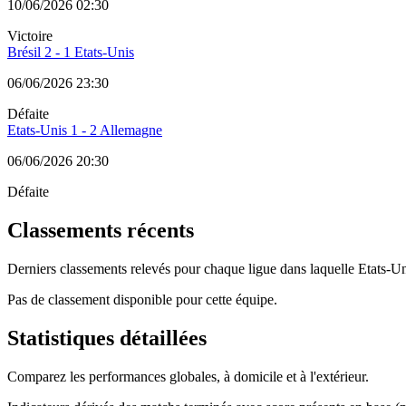
10/06/2026 02:30
Victoire
Brésil 2 - 1 Etats-Unis
06/06/2026 23:30
Défaite
Etats-Unis 1 - 2 Allemagne
06/06/2026 20:30
Défaite
Classements récents
Derniers classements relevés pour chaque ligue dans laquelle Etats-Uni
Pas de classement disponible pour cette équipe.
Statistiques détaillées
Comparez les performances globales, à domicile et à l'extérieur.