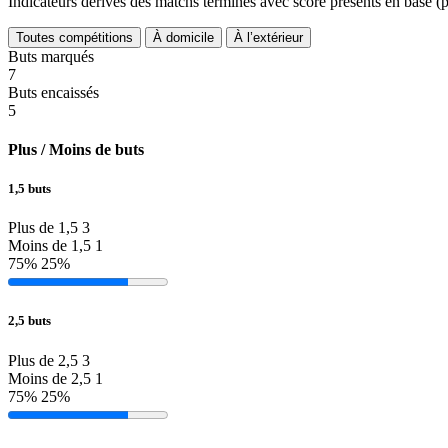
Indicateurs dérivés des matchs terminés avec score présents en base (pas
Toutes compétitions
À domicile
À l’extérieur
Buts marqués
7
Buts encaissés
5
Plus / Moins de buts
1,5 buts
Plus de 1,5
3
Moins de 1,5
1
75%
25%
2,5 buts
Plus de 2,5
3
Moins de 2,5
1
75%
25%