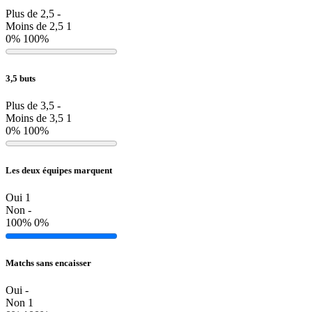
Plus de 2,5
-
Moins de 2,5
1
0%
100%
3,5 buts
Plus de 3,5
-
Moins de 3,5
1
0%
100%
Les deux équipes marquent
Oui
1
Non
-
100%
0%
Matchs sans encaisser
Oui
-
Non
1