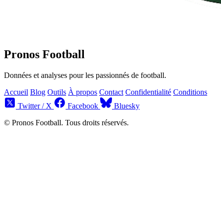
Pronos Football
Données et analyses pour les passionnés de football.
Accueil
Blog
Outils
À propos
Contact
Confidentialité
Conditions
Twitter / X
Facebook
Bluesky
© Pronos Football. Tous droits réservés.