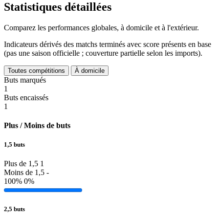
Statistiques détaillées
Comparez les performances globales, à domicile et à l'extérieur.
Indicateurs dérivés des matchs terminés avec score présents en base
(pas une saison officielle ; couverture partielle selon les imports).
Toutes compétitions
À domicile
Buts marqués
1
Buts encaissés
1
Plus / Moins de buts
1,5 buts
Plus de 1,5
1
Moins de 1,5
-
100%
0%
2,5 buts