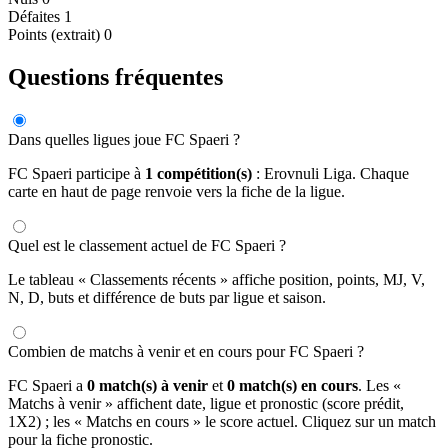
Défaites
1
Points (extrait)
0
Questions fréquentes
Dans quelles ligues joue FC Spaeri ?
FC Spaeri participe à
1 compétition(s)
: Erovnuli Liga. Chaque
carte en haut de page renvoie vers la fiche de la ligue.
Quel est le classement actuel de FC Spaeri ?
Le tableau « Classements récents » affiche position, points, MJ, V,
N, D, buts et différence de buts par ligue et saison.
Combien de matchs à venir et en cours pour FC Spaeri ?
FC Spaeri a
0 match(s) à venir
et
0 match(s) en cours
. Les «
Matchs à venir » affichent date, ligue et pronostic (score prédit,
1X2) ; les « Matchs en cours » le score actuel. Cliquez sur un match
pour la fiche pronostic.