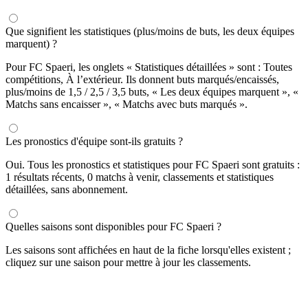
Que signifient les statistiques (plus/moins de buts, les deux équipes
marquent) ?
Pour FC Spaeri, les onglets « Statistiques détaillées » sont : Toutes
compétitions, À l’extérieur. Ils donnent buts marqués/encaissés,
plus/moins de 1,5 / 2,5 / 3,5 buts, « Les deux équipes marquent », «
Matchs sans encaisser », « Matchs avec buts marqués ».
Les pronostics d'équipe sont-ils gratuits ?
Oui. Tous les pronostics et statistiques pour FC Spaeri sont gratuits :
1 résultats récents, 0 matchs à venir, classements et statistiques
détaillées, sans abonnement.
Quelles saisons sont disponibles pour FC Spaeri ?
Les saisons sont affichées en haut de la fiche lorsqu'elles existent ;
cliquez sur une saison pour mettre à jour les classements.