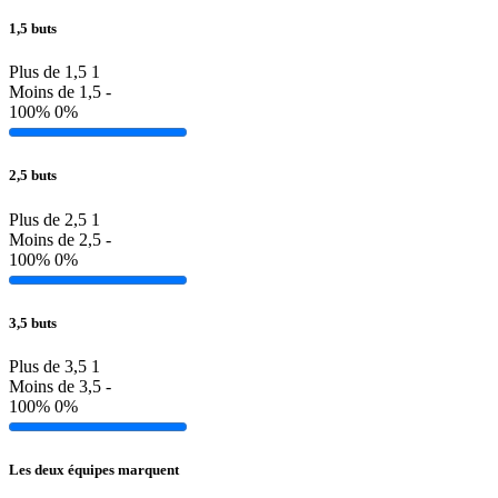
1,5 buts
Plus de 1,5
1
Moins de 1,5
-
100%
0%
2,5 buts
Plus de 2,5
1
Moins de 2,5
-
100%
0%
3,5 buts
Plus de 3,5
1
Moins de 3,5
-
100%
0%
Les deux équipes marquent