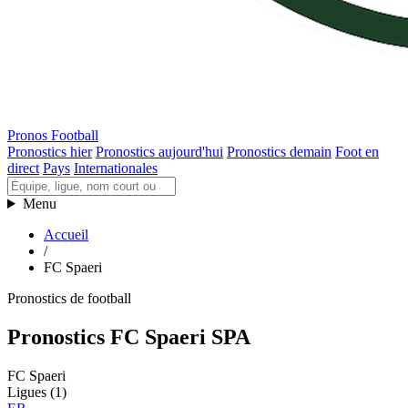
Pronos Football
Pronostics hier
Pronostics aujourd'hui
Pronostics demain
Foot en
direct
Pays
Internationales
Menu
Accueil
/
FC Spaeri
Pronostics de football
Pronostics FC Spaeri
SPA
FC Spaeri
Ligues (1)