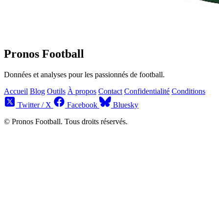
Pronos Football
Données et analyses pour les passionnés de football.
Accueil
Blog
Outils
À propos
Contact
Confidentialité
Conditions
Twitter / X
Facebook
Bluesky
© Pronos Football. Tous droits réservés.