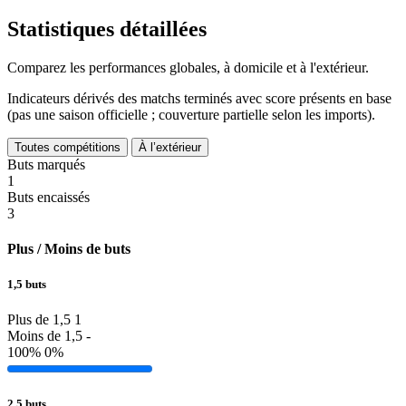
Statistiques détaillées
Comparez les performances globales, à domicile et à l'extérieur.
Indicateurs dérivés des matchs terminés avec score présents en base
(pas une saison officielle ; couverture partielle selon les imports).
Toutes compétitions
À l’extérieur
Buts marqués
1
Buts encaissés
3
Plus / Moins de buts
1,5 buts
Plus de 1,5
1
Moins de 1,5
-
100%
0%
2,5 buts