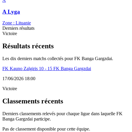
A
A Lyga
Zone :
Lituanie
Derniers résultats
Victoire
Résultats récents
Les dix derniers matchs collectés pour FK Banga Gargzdai.
FK Kauno Zalgiris 10 - 15 FK Banga Gargzdai
17/06/2026 18:00
Victoire
Classements récents
Derniers classements relevés pour chaque ligue dans laquelle FK
Banga Gargzdai participe.
Pas de classement disponible pour cette équipe.