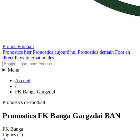
Pronos Football
Pronostics hier
Pronostics aujourd'hui
Pronostics demain
Foot en
direct
Pays
Internationales
Menu
Accueil
/
FK Banga Gargzdai
Pronostics de football
Pronostics FK Banga Gargzdai
BAN
FK Banga
Ligues (1)