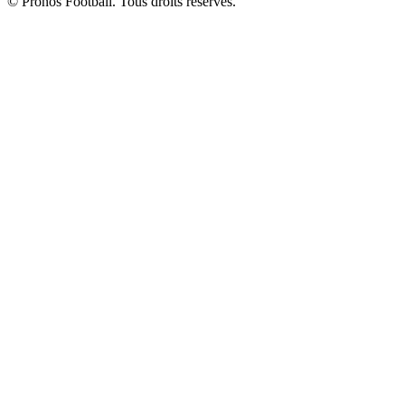
© Pronos Football. Tous droits réservés.