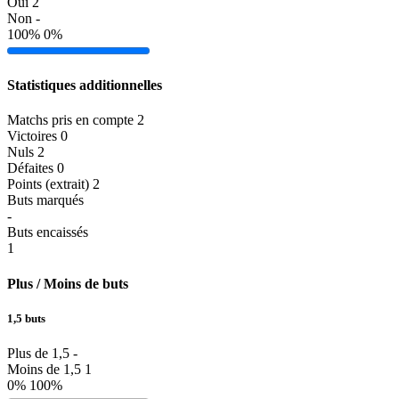
Oui
2
Non
-
100%
0%
Statistiques additionnelles
Matchs pris en compte
2
Victoires
0
Nuls
2
Défaites
0
Points (extrait)
2
Buts marqués
-
Buts encaissés
1
Plus / Moins de buts
1,5 buts
Plus de 1,5
-
Moins de 1,5
1
0%
100%