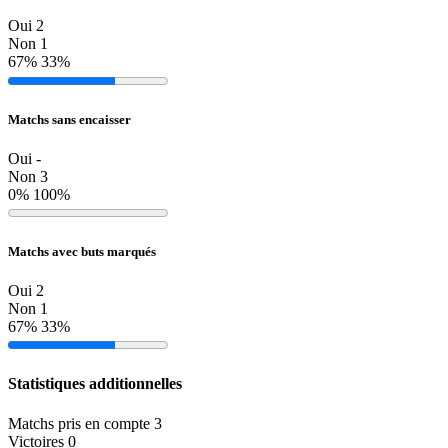
Oui
2
Non
1
67%
33%
Matchs sans encaisser
Oui
-
Non
3
0%
100%
Matchs avec buts marqués
Oui
2
Non
1
67%
33%
Statistiques additionnelles
Matchs pris en compte
3
Victoires
0