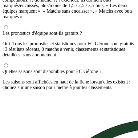
marqués/encaissés, plus/moins de 1,5 / 2,5 / 3,5 buts, « Les deux
équipes marquent », « Matchs sans encaisser », « Matchs avec buts
marqués ».
Les pronostics d'équipe sont-ils gratuits ?
Oui. Tous les pronostics et statistiques pour FC Gérone sont gratuits
: 3 résultats récents, 0 matchs à venir, classements et statistiques
détaillées, sans abonnement.
Quelles saisons sont disponibles pour FC Gérone ?
Les saisons sont affichées en haut de la fiche lorsqu'elles existent ;
cliquez sur une saison pour mettre à jour les classements.