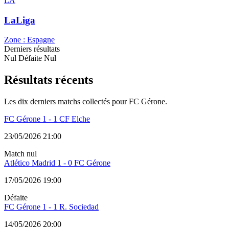
LA
LaLiga
Zone :
Espagne
Derniers résultats
Nul
Défaite
Nul
Résultats récents
Les dix derniers matchs collectés pour FC Gérone.
FC Gérone 1 - 1 CF Elche
23/05/2026 21:00
Match nul
Atlético Madrid 1 - 0 FC Gérone
17/05/2026 19:00
Défaite
FC Gérone 1 - 1 R. Sociedad
14/05/2026 20:00