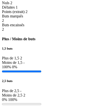
Nuls
2
Défaites
1
Points (extrait)
2
Buts marqués
2
Buts encaissés
2
Plus / Moins de buts
1,5 buts
Plus de 1,5
2
Moins de 1,5
-
100%
0%
2,5 buts
Plus de 2,5
-
Moins de 2,5
2
0%
100%