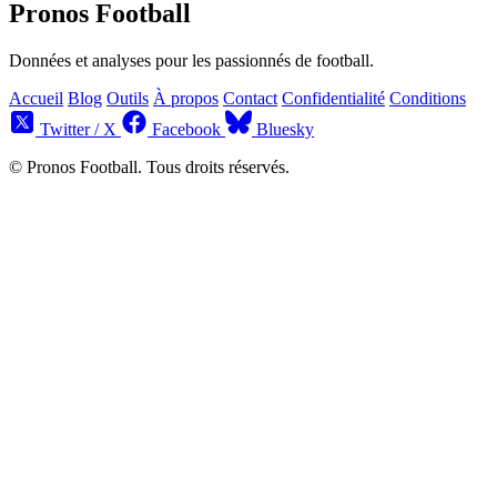
Pronos Football
Données et analyses pour les passionnés de football.
Accueil
Blog
Outils
À propos
Contact
Confidentialité
Conditions
Twitter / X
Facebook
Bluesky
© Pronos Football. Tous droits réservés.