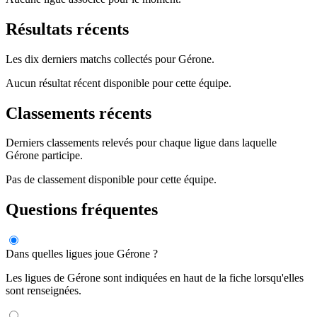
Résultats récents
Les dix derniers matchs collectés pour Gérone.
Aucun résultat récent disponible pour cette équipe.
Classements récents
Derniers classements relevés pour chaque ligue dans laquelle
Gérone participe.
Pas de classement disponible pour cette équipe.
Questions fréquentes
Dans quelles ligues joue Gérone ?
Les ligues de Gérone sont indiquées en haut de la fiche lorsqu'elles
sont renseignées.