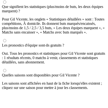
Que signifient les statistiques (plus/moins de buts, les deux équipes
marquent) ?
Pour Gil Vicente, les onglets « Statistiques détaillées » sont : Toutes
compétitions, À domicile. Ils donnent buts marqués/encaissés,
plus/moins de 1,5 / 2,5 / 3,5 buts, « Les deux équipes marquent », «
Matchs sans encaisser », « Matchs avec buts marqués ».
Les pronostics d'équipe sont-ils gratuits ?
Oui. Tous les pronostics et statistiques pour Gil Vicente sont gratuits
: 1 résultats récents, 0 matchs à venir, classements et statistiques
détaillées, sans abonnement.
Quelles saisons sont disponibles pour Gil Vicente ?
Les saisons sont affichées en haut de la fiche lorsqu'elles existent ;
cliquez sur une saison pour mettre à jour les classements.