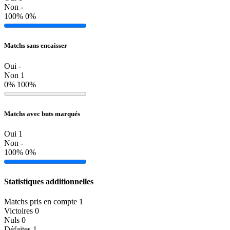
Non
-
100%
0%
Matchs sans encaisser
Oui
-
Non
1
0%
100%
Matchs avec buts marqués
Oui
1
Non
-
100%
0%
Statistiques additionnelles
Matchs pris en compte
1
Victoires
0
Nuls
0
Défaites
1