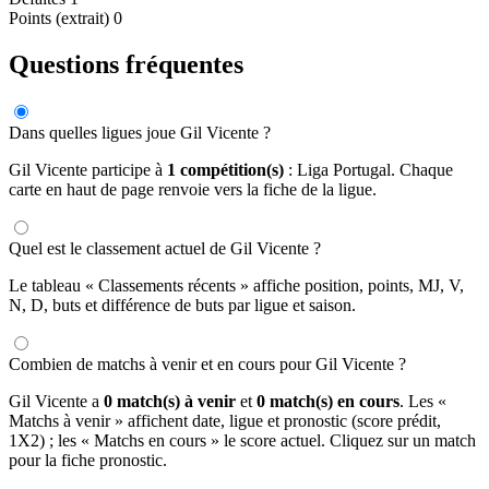
Points (extrait)
0
Questions fréquentes
Dans quelles ligues joue Gil Vicente ?
Gil Vicente participe à
1 compétition(s)
: Liga Portugal. Chaque
carte en haut de page renvoie vers la fiche de la ligue.
Quel est le classement actuel de Gil Vicente ?
Le tableau « Classements récents » affiche position, points, MJ, V,
N, D, buts et différence de buts par ligue et saison.
Combien de matchs à venir et en cours pour Gil Vicente ?
Gil Vicente a
0 match(s) à venir
et
0 match(s) en cours
. Les «
Matchs à venir » affichent date, ligue et pronostic (score prédit,
1X2) ; les « Matchs en cours » le score actuel. Cliquez sur un match
pour la fiche pronostic.