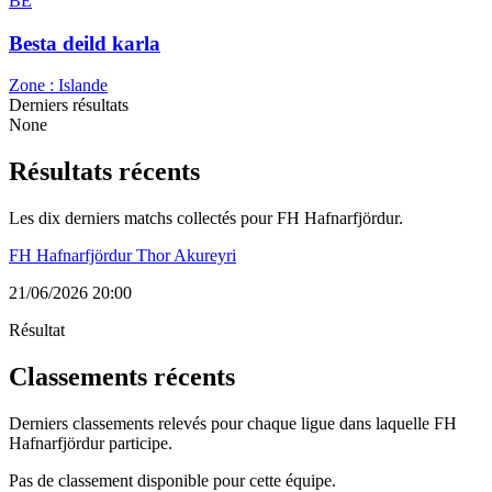
BE
Besta deild karla
Zone :
Islande
Derniers résultats
None
Résultats récents
Les dix derniers matchs collectés pour FH Hafnarfjördur.
FH Hafnarfjördur Thor Akureyri
21/06/2026 20:00
Résultat
Classements récents
Derniers classements relevés pour chaque ligue dans laquelle FH
Hafnarfjördur participe.
Pas de classement disponible pour cette équipe.