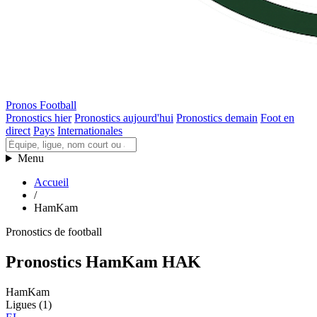
Pronos Football
Pronostics hier
Pronostics aujourd'hui
Pronostics demain
Foot en
direct
Pays
Internationales
Menu
Accueil
/
HamKam
Pronostics de football
Pronostics HamKam
HAK
HamKam
Ligues (1)