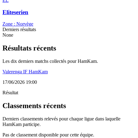
EL
Eliteserien
Zone :
Norvège
Derniers résultats
None
Résultats récents
Les dix derniers matchs collectés pour HamKam.
Valerenga IF HamKam
17/06/2026 19:00
Résultat
Classements récents
Derniers classements relevés pour chaque ligue dans laquelle
HamKam participe.
Pas de classement disponible pour cette équipe.