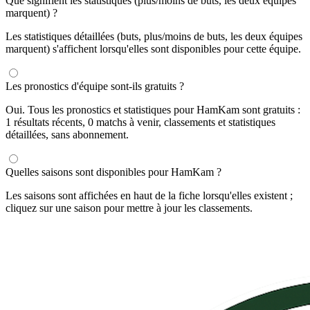
Que signifient les statistiques (plus/moins de buts, les deux équipes
marquent) ?
Les statistiques détaillées (buts, plus/moins de buts, les deux équipes
marquent) s'affichent lorsqu'elles sont disponibles pour cette équipe.
Les pronostics d'équipe sont-ils gratuits ?
Oui. Tous les pronostics et statistiques pour HamKam sont gratuits :
1 résultats récents, 0 matchs à venir, classements et statistiques
détaillées, sans abonnement.
Quelles saisons sont disponibles pour HamKam ?
Les saisons sont affichées en haut de la fiche lorsqu'elles existent ;
cliquez sur une saison pour mettre à jour les classements.