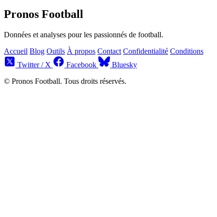
Pronos Football
Données et analyses pour les passionnés de football.
Accueil
Blog
Outils
À propos
Contact
Confidentialité
Conditions
Twitter / X
Facebook
Bluesky
© Pronos Football. Tous droits réservés.