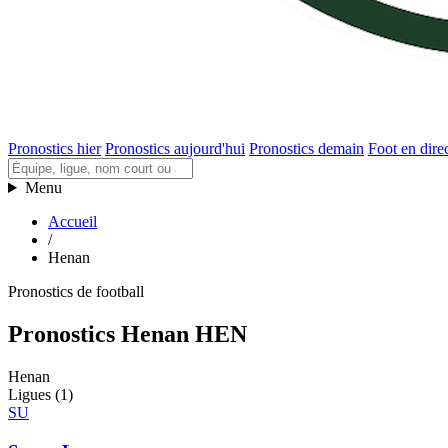
Pronostics hier
Pronostics aujourd'hui
Pronostics demain
Foot en dire
Menu
Accueil
/
Henan
Pronostics de football
Pronostics Henan
HEN
Henan
Ligues (1)
SU