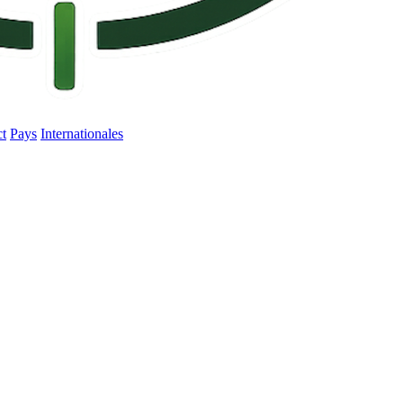
ct
Pays
Internationales