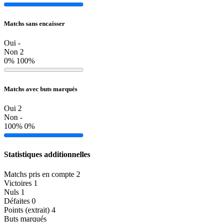
Matchs sans encaisser
Oui
-
Non
2
0%
100%
Matchs avec buts marqués
Oui
2
Non
-
100%
0%
Statistiques additionnelles
Matchs pris en compte
2
Victoires
1
Nuls
1
Défaites
0
Points (extrait)
4
Buts marqués