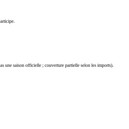
rticipe.
 une saison officielle ; couverture partielle selon les imports).