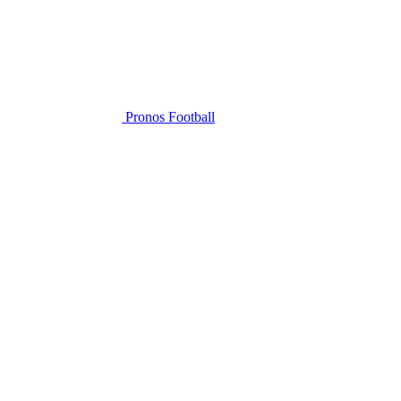
Pronos Football