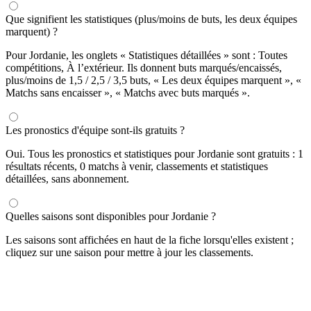
Que signifient les statistiques (plus/moins de buts, les deux équipes
marquent) ?
Pour Jordanie, les onglets « Statistiques détaillées » sont : Toutes
compétitions, À l’extérieur. Ils donnent buts marqués/encaissés,
plus/moins de 1,5 / 2,5 / 3,5 buts, « Les deux équipes marquent », «
Matchs sans encaisser », « Matchs avec buts marqués ».
Les pronostics d'équipe sont-ils gratuits ?
Oui. Tous les pronostics et statistiques pour Jordanie sont gratuits : 1
résultats récents, 0 matchs à venir, classements et statistiques
détaillées, sans abonnement.
Quelles saisons sont disponibles pour Jordanie ?
Les saisons sont affichées en haut de la fiche lorsqu'elles existent ;
cliquez sur une saison pour mettre à jour les classements.