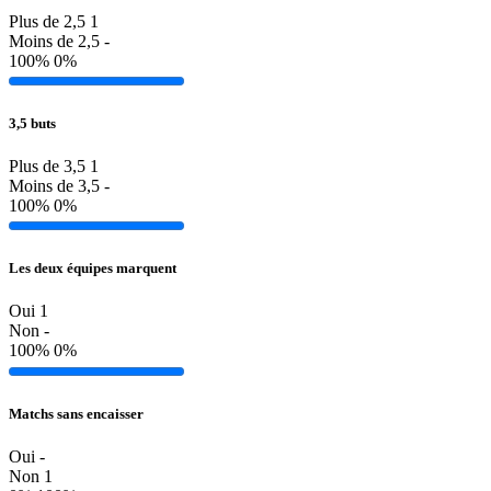
Plus de 2,5
1
Moins de 2,5
-
100%
0%
3,5 buts
Plus de 3,5
1
Moins de 3,5
-
100%
0%
Les deux équipes marquent
Oui
1
Non
-
100%
0%
Matchs sans encaisser
Oui
-
Non
1