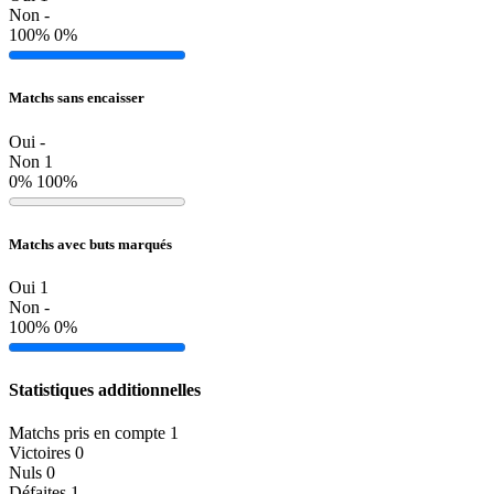
Non
-
100%
0%
Matchs sans encaisser
Oui
-
Non
1
0%
100%
Matchs avec buts marqués
Oui
1
Non
-
100%
0%
Statistiques additionnelles
Matchs pris en compte
1
Victoires
0
Nuls
0
Défaites
1