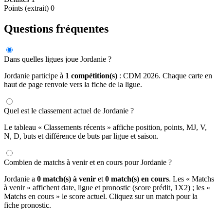
Points (extrait)
0
Questions fréquentes
Dans quelles ligues joue Jordanie ?
Jordanie participe à
1 compétition(s)
: CDM 2026. Chaque carte en
haut de page renvoie vers la fiche de la ligue.
Quel est le classement actuel de Jordanie ?
Le tableau « Classements récents » affiche position, points, MJ, V,
N, D, buts et différence de buts par ligue et saison.
Combien de matchs à venir et en cours pour Jordanie ?
Jordanie a
0 match(s) à venir
et
0 match(s) en cours
. Les « Matchs
à venir » affichent date, ligue et pronostic (score prédit, 1X2) ; les «
Matchs en cours » le score actuel. Cliquez sur un match pour la
fiche pronostic.