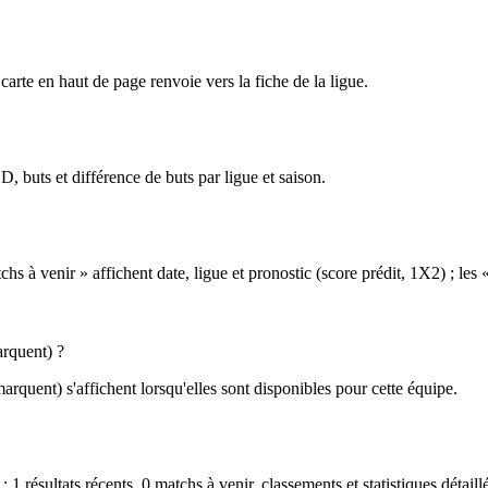
carte en haut de page renvoie vers la fiche de la ligue.
, buts et différence de buts par ligue et saison.
chs à venir » affichent date, ligue et pronostic (score prédit, 1X2) ; les
arquent) ?
marquent) s'affichent lorsqu'elles sont disponibles pour cette équipe.
: 1 résultats récents, 0 matchs à venir, classements et statistiques détai