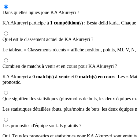
Dans quelles ligues joue KA Akureyri ?
KA Akureyri participe à
1 compétition(s)
: Besta deild karla. Chaque 
Quel est le classement actuel de KA Akureyri ?
Le tableau « Classements récents » affiche position, points, MJ, V, N, D
Combien de matchs à venir et en cours pour KA Akureyri ?
KA Akureyri a
0 match(s) à venir
et
0 match(s) en cours
. Les « Mat
pronostic.
Que signifient les statistiques (plus/moins de buts, les deux équipes m
Les statistiques détaillées (buts, plus/moins de buts, les deux équipes 
Les pronostics d'équipe sont-ils gratuits ?
Oui. Tous les pronostics et statistiques pour KA Akureyri sont gratuits 