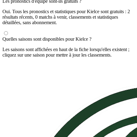
Les pronostics d'équipe sont-ils gratuits ?
Oui. Tous les pronostics et statistiques pour Kielce sont gratuits : 2
résultats récents, 0 matchs à venir, classements et statistiques
détaillées, sans abonnement.
Quelles saisons sont disponibles pour Kielce ?
Les saisons sont affichées en haut de la fiche lorsqu'elles existent ;
cliquez sur une saison pour mettre à jour les classements.