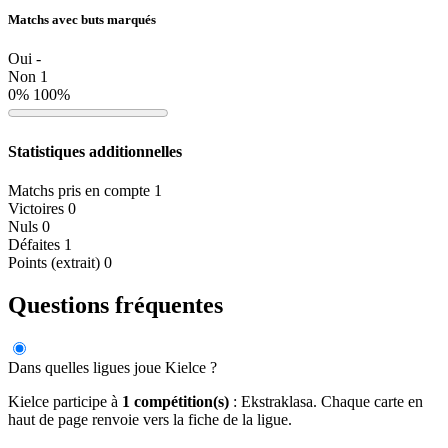
Matchs avec buts marqués
Oui
-
Non
1
0%
100%
Statistiques additionnelles
Matchs pris en compte
1
Victoires
0
Nuls
0
Défaites
1
Points (extrait)
0
Questions fréquentes
Dans quelles ligues joue Kielce ?
Kielce participe à
1 compétition(s)
: Ekstraklasa. Chaque carte en
haut de page renvoie vers la fiche de la ligue.