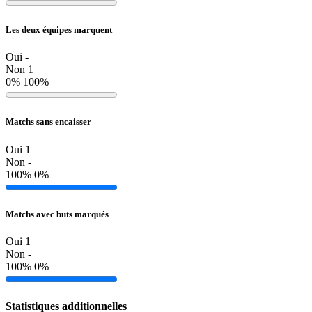
Les deux équipes marquent
Oui
-
Non
1
0%
100%
Matchs sans encaisser
Oui
1
Non
-
100%
0%
Matchs avec buts marqués
Oui
1
Non
-
100%
0%
Statistiques additionnelles