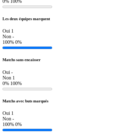
0%
100%
Les deux équipes marquent
Oui
1
Non
-
100%
0%
Matchs sans encaisser
Oui
-
Non
1
0%
100%
Matchs avec buts marqués
Oui
1
Non
-
100%
0%