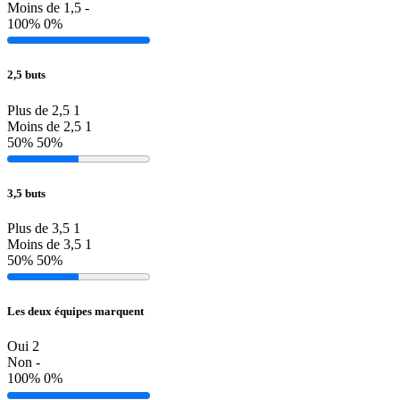
Moins de 1,5
-
100%
0%
2,5 buts
Plus de 2,5
1
Moins de 2,5
1
50%
50%
3,5 buts
Plus de 3,5
1
Moins de 3,5
1
50%
50%
Les deux équipes marquent
Oui
2
Non
-
100%
0%