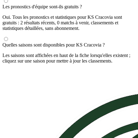
Les pronostics d'équipe sont-ils gratuits ?
Oui. Tous les pronostics et statistiques pour KS Cracovia sont
gratuits : 2 résultats récents, 0 matchs à venir, classements et
statistiques détaillées, sans abonnement.
Quelles saisons sont disponibles pour KS Cracovia ?
Les saisons sont affichées en haut de la fiche lorsqu'elles existent ;
cliquez sur une saison pour mettre à jour les classements.