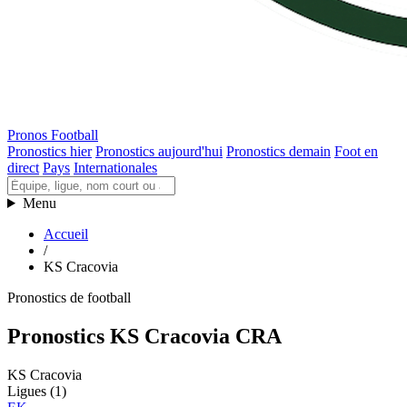
Pronos Football
Pronostics hier
Pronostics aujourd'hui
Pronostics demain
Foot en
direct
Pays
Internationales
Menu
Accueil
/
KS Cracovia
Pronostics de football
Pronostics KS Cracovia
CRA
KS Cracovia
Ligues (1)