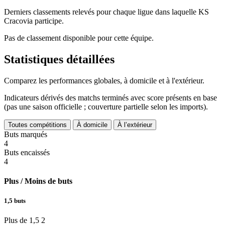
Derniers classements relevés pour chaque ligue dans laquelle KS
Cracovia participe.
Pas de classement disponible pour cette équipe.
Statistiques détaillées
Comparez les performances globales, à domicile et à l'extérieur.
Indicateurs dérivés des matchs terminés avec score présents en base
(pas une saison officielle ; couverture partielle selon les imports).
Toutes compétitions
À domicile
À l’extérieur
Buts marqués
4
Buts encaissés
4
Plus / Moins de buts
1,5 buts
Plus de 1,5
2