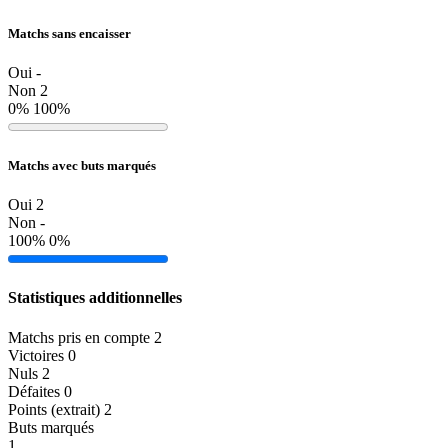
Matchs sans encaisser
Oui
-
Non
2
0%
100%
Matchs avec buts marqués
Oui
2
Non
-
100%
0%
Statistiques additionnelles
Matchs pris en compte
2
Victoires
0
Nuls
2
Défaites
0
Points (extrait)
2
Buts marqués
1