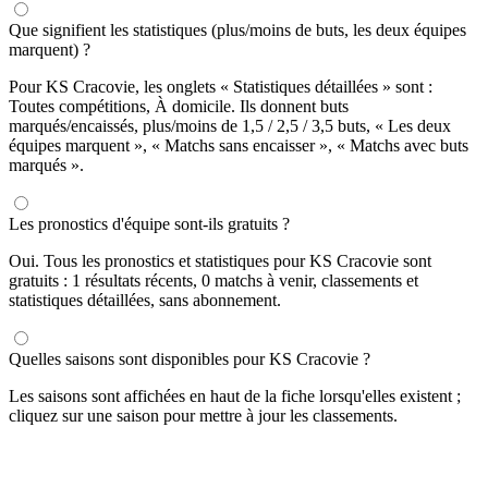
Que signifient les statistiques (plus/moins de buts, les deux équipes
marquent) ?
Pour KS Cracovie, les onglets « Statistiques détaillées » sont :
Toutes compétitions, À domicile. Ils donnent buts
marqués/encaissés, plus/moins de 1,5 / 2,5 / 3,5 buts, « Les deux
équipes marquent », « Matchs sans encaisser », « Matchs avec buts
marqués ».
Les pronostics d'équipe sont-ils gratuits ?
Oui. Tous les pronostics et statistiques pour KS Cracovie sont
gratuits : 1 résultats récents, 0 matchs à venir, classements et
statistiques détaillées, sans abonnement.
Quelles saisons sont disponibles pour KS Cracovie ?
Les saisons sont affichées en haut de la fiche lorsqu'elles existent ;
cliquez sur une saison pour mettre à jour les classements.