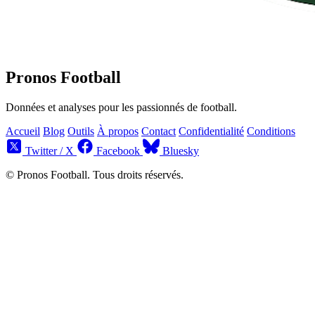
Pronos Football
Données et analyses pour les passionnés de football.
Accueil
Blog
Outils
À propos
Contact
Confidentialité
Conditions
Twitter / X
Facebook
Bluesky
© Pronos Football. Tous droits réservés.