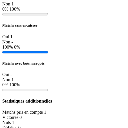
Non
1
0%
100%
Matchs sans encaisser
Oui
1
Non
-
100%
0%
Matchs avec buts marqués
Oui
-
Non
1
0%
100%
Statistiques additionnelles
Matchs pris en compte
1
Victoires
0
Nuls
1
Défaites
0