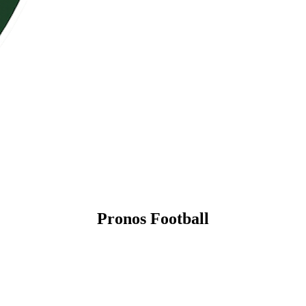
Pronos Football