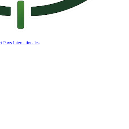
ct
Pays
Internationales