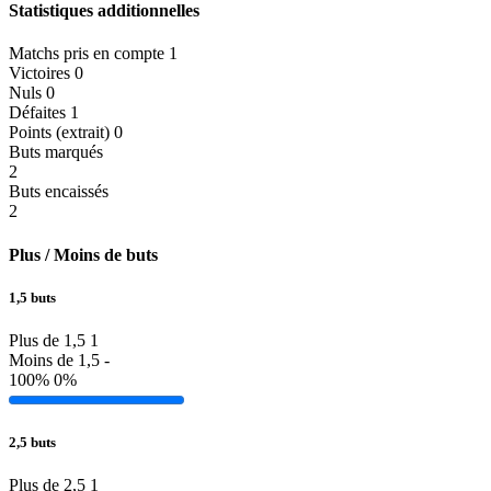
Statistiques additionnelles
Matchs pris en compte
1
Victoires
0
Nuls
0
Défaites
1
Points (extrait)
0
Buts marqués
2
Buts encaissés
2
Plus / Moins de buts
1,5 buts
Plus de 1,5
1
Moins de 1,5
-
100%
0%
2,5 buts
Plus de 2,5
1