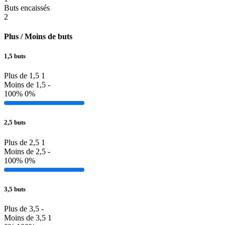
Buts encaissés
2
Plus / Moins de buts
1,5 buts
Plus de 1,5
1
Moins de 1,5
-
100%
0%
2,5 buts
Plus de 2,5
1
Moins de 2,5
-
100%
0%
3,5 buts
Plus de 3,5
-
Moins de 3,5
1