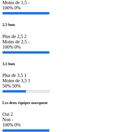
Moins de 1,5
-
100%
0%
2,5 buts
Plus de 2,5
2
Moins de 2,5
-
100%
0%
3,5 buts
Plus de 3,5
1
Moins de 3,5
1
50%
50%
Les deux équipes marquent
Oui
2
Non
-
100%
0%