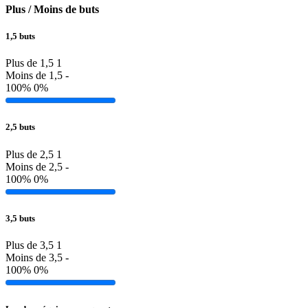
Plus / Moins de buts
1,5 buts
Plus de 1,5
1
Moins de 1,5
-
100%
0%
2,5 buts
Plus de 2,5
1
Moins de 2,5
-
100%
0%
3,5 buts
Plus de 3,5
1
Moins de 3,5
-
100%
0%