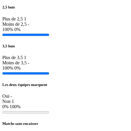
2,5 buts
Plus de 2,5
1
Moins de 2,5
-
100%
0%
3,5 buts
Plus de 3,5
1
Moins de 3,5
-
100%
0%
Les deux équipes marquent
Oui
-
Non
1
0%
100%
Matchs sans encaisser