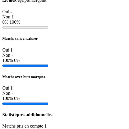
Les deux équipes marquent
Oui
-
Non
1
0%
100%
Matchs sans encaisser
Oui
1
Non
-
100%
0%
Matchs avec buts marqués
Oui
1
Non
-
100%
0%
Statistiques additionnelles
Matchs pris en compte
1