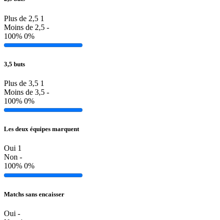
Plus de 2,5
1
Moins de 2,5
-
100%
0%
3,5 buts
Plus de 3,5
1
Moins de 3,5
-
100%
0%
Les deux équipes marquent
Oui
1
Non
-
100%
0%
Matchs sans encaisser
Oui
-