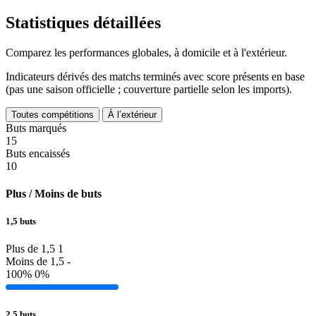
Statistiques détaillées
Comparez les performances globales, à domicile et à l'extérieur.
Indicateurs dérivés des matchs terminés avec score présents en base
(pas une saison officielle ; couverture partielle selon les imports).
Toutes compétitions
À l’extérieur
Buts marqués
15
Buts encaissés
10
Plus / Moins de buts
1,5 buts
Plus de 1,5
1
Moins de 1,5
-
100%
0%
2,5 buts