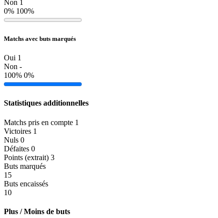
Non
1
0%
100%
Matchs avec buts marqués
Oui
1
Non
-
100%
0%
Statistiques additionnelles
Matchs pris en compte
1
Victoires
1
Nuls
0
Défaites
0
Points (extrait)
3
Buts marqués
15
Buts encaissés
10
Plus / Moins de buts