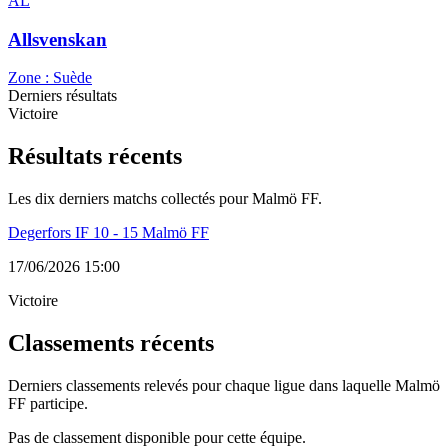
AL
Allsvenskan
Zone :
Suède
Derniers résultats
Victoire
Résultats récents
Les dix derniers matchs collectés pour Malmö FF.
Degerfors IF 10 - 15 Malmö FF
17/06/2026 15:00
Victoire
Classements récents
Derniers classements relevés pour chaque ligue dans laquelle Malmö
FF participe.
Pas de classement disponible pour cette équipe.