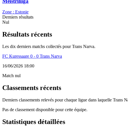
Meistriliiga
Zone :
Estonie
Derniers résultats
Nul
Résultats récents
Les dix derniers matchs collectés pour Trans Narva.
FC Kuressaare 0 - 0 Trans Narva
16/06/2026 18:00
Match nul
Classements récents
Derniers classements relevés pour chaque ligue dans laquelle Trans Na
Pas de classement disponible pour cette équipe.
Statistiques détaillées