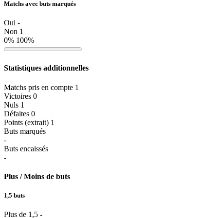
Matchs avec buts marqués
Oui
-
Non
1
0%
100%
Statistiques additionnelles
Matchs pris en compte
1
Victoires
0
Nuls
1
Défaites
0
Points (extrait)
1
Buts marqués
-
Buts encaissés
-
Plus / Moins de buts
1,5 buts
Plus de 1,5
-