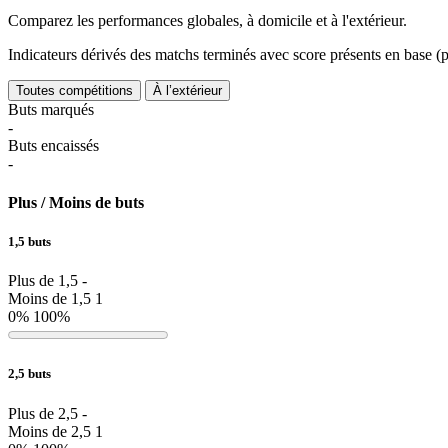
Comparez les performances globales, à domicile et à l'extérieur.
Indicateurs dérivés des matchs terminés avec score présents en base (pas
Toutes compétitions
À l’extérieur
Buts marqués
-
Buts encaissés
-
Plus / Moins de buts
1,5 buts
Plus de 1,5
-
Moins de 1,5
1
0%
100%
2,5 buts
Plus de 2,5
-
Moins de 2,5
1