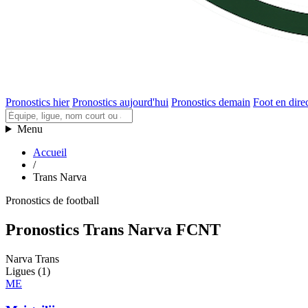
Pronostics hier
Pronostics aujourd'hui
Pronostics demain
Foot en dire
Menu
Accueil
/
Trans Narva
Pronostics de football
Pronostics Trans Narva
FCNT
Narva Trans
Ligues (1)
ME