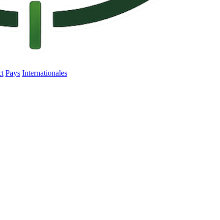
ct
Pays
Internationales