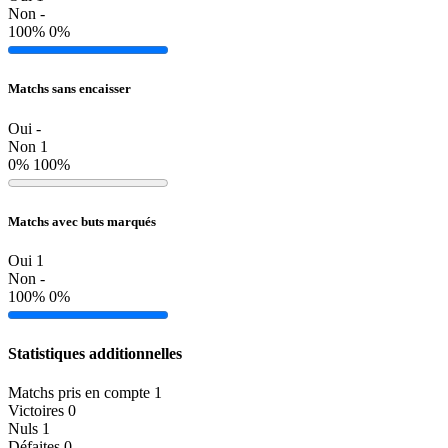
Non
-
100%
0%
Matchs sans encaisser
Oui
-
Non
1
0%
100%
Matchs avec buts marqués
Oui
1
Non
-
100%
0%
Statistiques additionnelles
Matchs pris en compte
1
Victoires
0
Nuls
1
Défaites
0