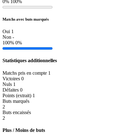
0%
100%
Matchs avec buts marqués
Oui
1
Non
-
100%
0%
Statistiques additionnelles
Matchs pris en compte
1
Victoires
0
Nuls
1
Défaites
0
Points (extrait)
1
Buts marqués
2
Buts encaissés
2
Plus / Moins de buts