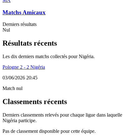
MA
Matchs Amicaux
Derniers résultats
Nul
Résultats récents
Les dix derniers matchs collectés pour Nigéria.
Pologne 2 - 2 Nigéria
03/06/2026 20:45
Match nul
Classements récents
Derniers classements relevés pour chaque ligue dans laquelle
Nigéria participe.
Pas de classement disponible pour cette équipe.