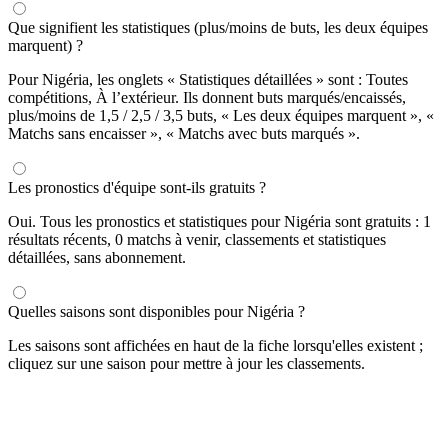
Que signifient les statistiques (plus/moins de buts, les deux équipes
marquent) ?
Pour Nigéria, les onglets « Statistiques détaillées » sont : Toutes
compétitions, À l’extérieur. Ils donnent buts marqués/encaissés,
plus/moins de 1,5 / 2,5 / 3,5 buts, « Les deux équipes marquent », «
Matchs sans encaisser », « Matchs avec buts marqués ».
Les pronostics d'équipe sont-ils gratuits ?
Oui. Tous les pronostics et statistiques pour Nigéria sont gratuits : 1
résultats récents, 0 matchs à venir, classements et statistiques
détaillées, sans abonnement.
Quelles saisons sont disponibles pour Nigéria ?
Les saisons sont affichées en haut de la fiche lorsqu'elles existent ;
cliquez sur une saison pour mettre à jour les classements.