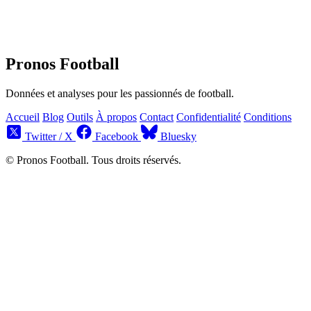
Pronos Football
Données et analyses pour les passionnés de football.
Accueil
Blog
Outils
À propos
Contact
Confidentialité
Conditions
Twitter / X
Facebook
Bluesky
© Pronos Football. Tous droits réservés.