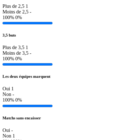
Plus de 2,5
1
Moins de 2,5
-
100%
0%
3,5 buts
Plus de 3,5
1
Moins de 3,5
-
100%
0%
Les deux équipes marquent
Oui
1
Non
-
100%
0%
Matchs sans encaisser
Oui
-
Non
1