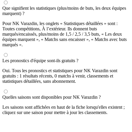
Que signifient les statistiques (plus/moins de buts, les deux équipes
marquent) ?
Pour NK Varazdin, les onglets « Statistiques détaillées » sont :
Toutes compétitions, À l’extérieur. Ils donnent buts
marqués/encaissés, plus/moins de 1,5 / 2,5 / 3,5 buts, « Les deux
équipes marquent », « Matchs sans encaisser », « Matchs avec buts
marqués ».
Les pronostics d'équipe sont-ils gratuits ?
Oui. Tous les pronostics et statistiques pour NK Varazdin sont
gratuits : 1 résultats récents, 0 matchs à venir, classements et
statistiques détaillées, sans abonnement.
Quelles saisons sont disponibles pour NK Varazdin ?
Les saisons sont affichées en haut de la fiche lorsqu'elles existent ;
cliquez sur une saison pour mettre à jour les classements.