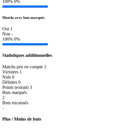
100%
0%
Matchs avec buts marqués
Oui
1
Non
-
100%
0%
Statistiques additionnelles
Matchs pris en compte
1
Victoires
1
Nuls
0
Défaites
0
Points (extrait)
3
Buts marqués
2
Buts encaissés
-
Plus / Moins de buts