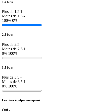
1,5 buts
Plus de 1,5
1
Moins de 1,5
-
100%
0%
2,5 buts
Plus de 2,5
-
Moins de 2,5
1
0%
100%
3,5 buts
Plus de 3,5
-
Moins de 3,5
1
0%
100%
Les deux équipes marquent
Oui
-