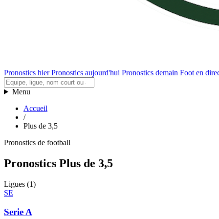
Pronostics hier
Pronostics aujourd'hui
Pronostics demain
Foot en dire
Menu
Accueil
/
Plus de 3,5
Pronostics de football
Pronostics Plus de 3,5
Ligues (1)
SE
Serie A