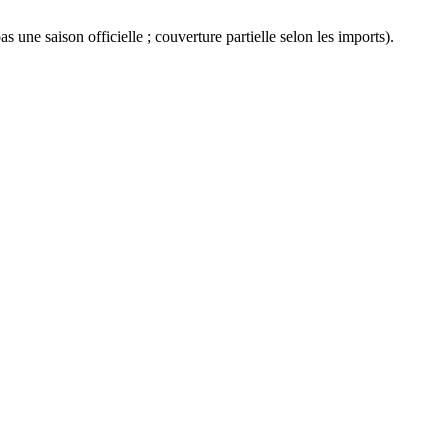
 une saison officielle ; couverture partielle selon les imports).