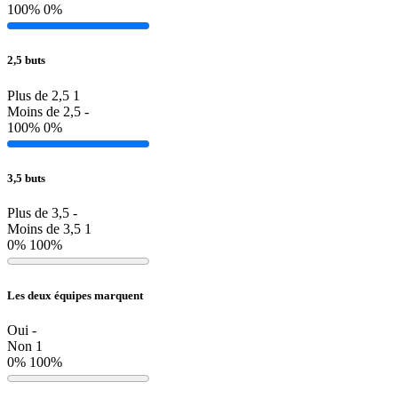
100%
0%
2,5 buts
Plus de 2,5
1
Moins de 2,5
-
100%
0%
3,5 buts
Plus de 3,5
-
Moins de 3,5
1
0%
100%
Les deux équipes marquent
Oui
-
Non
1
0%
100%