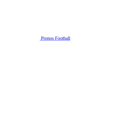
Pronos Football