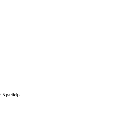
,5 participe.