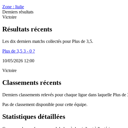
Zone :
Italie
Derniers résultats
Victoire
Résultats récents
Les dix derniers matchs collectés pour Plus de 3,5.
Plus de 3,5 3 - 0 ?
10/05/2026 12:00
Victoire
Classements récents
Derniers classements relevés pour chaque ligue dans laquelle Plus de 3
Pas de classement disponible pour cette équipe.
Statistiques détaillées