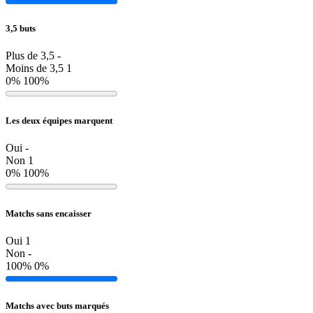
3,5 buts
Plus de 3,5
-
Moins de 3,5
1
0%
100%
Les deux équipes marquent
Oui
-
Non
1
0%
100%
Matchs sans encaisser
Oui
1
Non
-
100%
0%
Matchs avec buts marqués