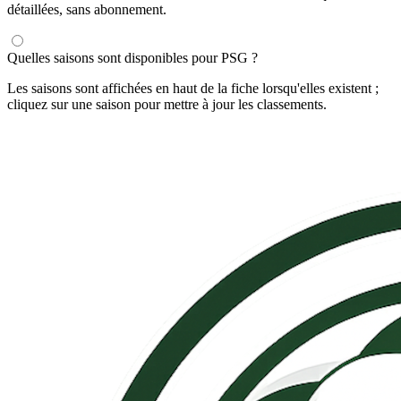
détaillées, sans abonnement.
Quelles saisons sont disponibles pour PSG ?
Les saisons sont affichées en haut de la fiche lorsqu'elles existent ;
cliquez sur une saison pour mettre à jour les classements.