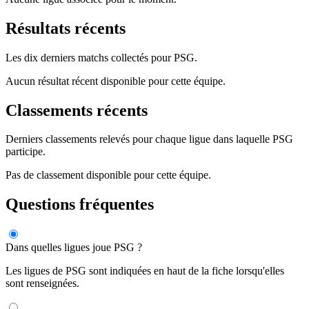
Résultats récents
Les dix derniers matchs collectés pour PSG.
Aucun résultat récent disponible pour cette équipe.
Classements récents
Derniers classements relevés pour chaque ligue dans laquelle PSG
participe.
Pas de classement disponible pour cette équipe.
Questions fréquentes
Dans quelles ligues joue PSG ?
Les ligues de PSG sont indiquées en haut de la fiche lorsqu'elles
sont renseignées.