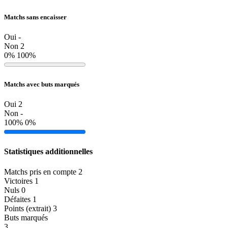
Matchs sans encaisser
Oui
-
Non
2
0%
100%
Matchs avec buts marqués
Oui
2
Non
-
100%
0%
Statistiques additionnelles
Matchs pris en compte
2
Victoires
1
Nuls
0
Défaites
1
Points (extrait)
3
Buts marqués
3