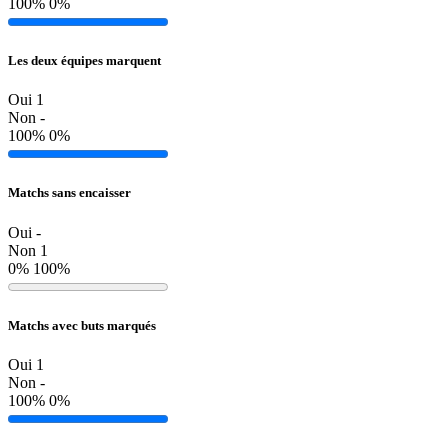
100%
0%
Les deux équipes marquent
Oui
1
Non
-
100%
0%
Matchs sans encaisser
Oui
-
Non
1
0%
100%
Matchs avec buts marqués
Oui
1
Non
-
100%
0%