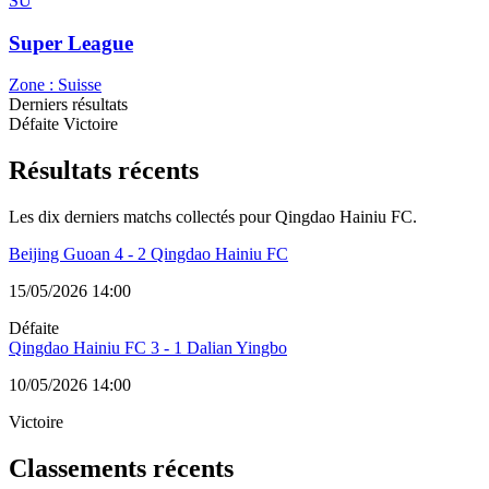
SU
Super League
Zone :
Suisse
Derniers résultats
Défaite
Victoire
Résultats récents
Les dix derniers matchs collectés pour Qingdao Hainiu FC.
Beijing Guoan 4 - 2 Qingdao Hainiu FC
15/05/2026 14:00
Défaite
Qingdao Hainiu FC 3 - 1 Dalian Yingbo
10/05/2026 14:00
Victoire
Classements récents