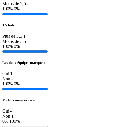
Moins de 2,5
-
100%
0%
3,5 buts
Plus de 3,5
1
Moins de 3,5
-
100%
0%
Les deux équipes marquent
Oui
1
Non
-
100%
0%
Matchs sans encaisser
Oui
-
Non
1
0%
100%