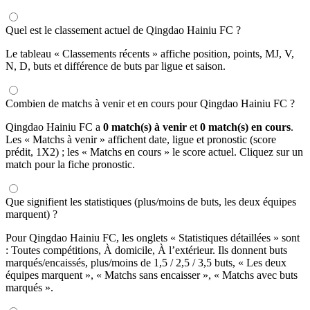
Quel est le classement actuel de Qingdao Hainiu FC ?
Le tableau « Classements récents » affiche position, points, MJ, V,
N, D, buts et différence de buts par ligue et saison.
Combien de matchs à venir et en cours pour Qingdao Hainiu FC ?
Qingdao Hainiu FC a
0 match(s) à venir
et
0 match(s) en cours
.
Les « Matchs à venir » affichent date, ligue et pronostic (score
prédit, 1X2) ; les « Matchs en cours » le score actuel. Cliquez sur un
match pour la fiche pronostic.
Que signifient les statistiques (plus/moins de buts, les deux équipes
marquent) ?
Pour Qingdao Hainiu FC, les onglets « Statistiques détaillées » sont
: Toutes compétitions, À domicile, À l’extérieur. Ils donnent buts
marqués/encaissés, plus/moins de 1,5 / 2,5 / 3,5 buts, « Les deux
équipes marquent », « Matchs sans encaisser », « Matchs avec buts
marqués ».