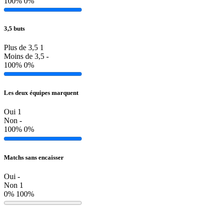
100%
0%
3,5 buts
Plus de 3,5
1
Moins de 3,5
-
100%
0%
Les deux équipes marquent
Oui
1
Non
-
100%
0%
Matchs sans encaisser
Oui
-
Non
1
0%
100%