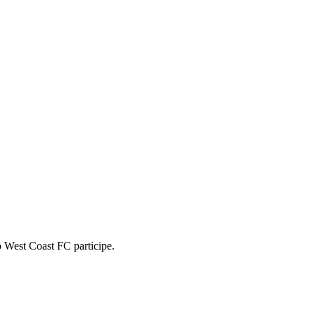
o West Coast FC participe.