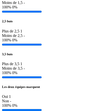
Moins de 1,5
-
100%
0%
2,5 buts
Plus de 2,5
1
Moins de 2,5
-
100%
0%
3,5 buts
Plus de 3,5
1
Moins de 3,5
-
100%
0%
Les deux équipes marquent
Oui
1
Non
-
100%
0%