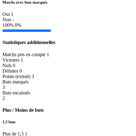
Matchs avec buts marqués
Oui
1
Non
-
100%
0%
Statistiques additionnelles
Matchs pris en compte
1
Victoires
1
Nuls
0
Défaites
0
Points (extrait)
3
Buts marqués
3
Buts encaissés
2
Plus / Moins de buts
1,5 buts
Plus de 1,5
1