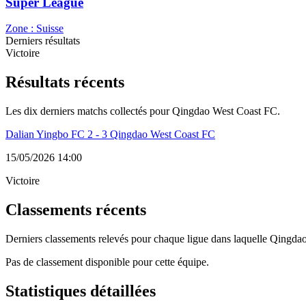
Super League
Zone :
Suisse
Derniers résultats
Victoire
Résultats récents
Les dix derniers matchs collectés pour Qingdao West Coast FC.
Dalian Yingbo FC 2 - 3 Qingdao West Coast FC
15/05/2026 14:00
Victoire
Classements récents
Derniers classements relevés pour chaque ligue dans laquelle Qingda
Pas de classement disponible pour cette équipe.
Statistiques détaillées