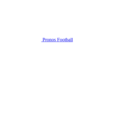
Pronos Football