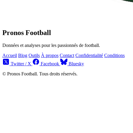
Pronos Football
Données et analyses pour les passionnés de football.
Accueil
Blog
Outils
À propos
Contact
Confidentialité
Conditions
Twitter / X
Facebook
Bluesky
© Pronos Football. Tous droits réservés.