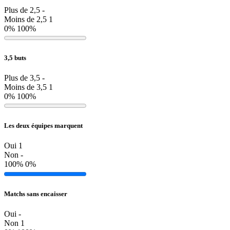
Plus de 2,5
-
Moins de 2,5
1
0%
100%
3,5 buts
Plus de 3,5
-
Moins de 3,5
1
0%
100%
Les deux équipes marquent
Oui
1
Non
-
100%
0%
Matchs sans encaisser
Oui
-
Non
1