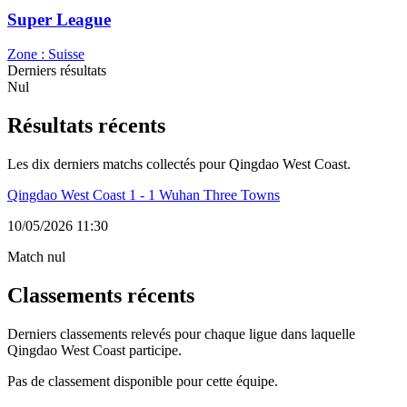
Super League
Zone :
Suisse
Derniers résultats
Nul
Résultats récents
Les dix derniers matchs collectés pour Qingdao West Coast.
Qingdao West Coast 1 - 1 Wuhan Three Towns
10/05/2026 11:30
Match nul
Classements récents
Derniers classements relevés pour chaque ligue dans laquelle
Qingdao West Coast participe.
Pas de classement disponible pour cette équipe.