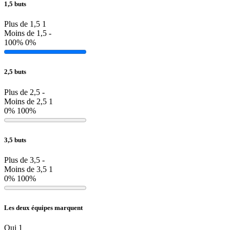
1,5 buts
Plus de 1,5
1
Moins de 1,5
-
100%
0%
2,5 buts
Plus de 2,5
-
Moins de 2,5
1
0%
100%
3,5 buts
Plus de 3,5
-
Moins de 3,5
1
0%
100%
Les deux équipes marquent
Oui
1