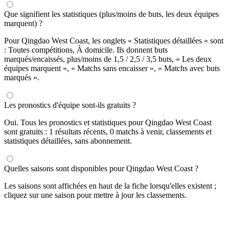
Que signifient les statistiques (plus/moins de buts, les deux équipes
marquent) ?
Pour Qingdao West Coast, les onglets « Statistiques détaillées » sont
: Toutes compétitions, À domicile. Ils donnent buts
marqués/encaissés, plus/moins de 1,5 / 2,5 / 3,5 buts, « Les deux
équipes marquent », « Matchs sans encaisser », « Matchs avec buts
marqués ».
Les pronostics d'équipe sont-ils gratuits ?
Oui. Tous les pronostics et statistiques pour Qingdao West Coast
sont gratuits : 1 résultats récents, 0 matchs à venir, classements et
statistiques détaillées, sans abonnement.
Quelles saisons sont disponibles pour Qingdao West Coast ?
Les saisons sont affichées en haut de la fiche lorsqu'elles existent ;
cliquez sur une saison pour mettre à jour les classements.