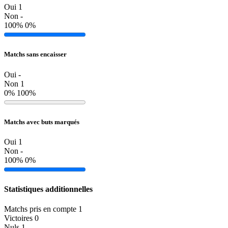
Oui
1
Non
-
100%
0%
Matchs sans encaisser
Oui
-
Non
1
0%
100%
Matchs avec buts marqués
Oui
1
Non
-
100%
0%
Statistiques additionnelles
Matchs pris en compte
1
Victoires
0
Nuls
1