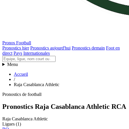
Pronos Football
Pronostics hier
Pronostics aujourd'hui
Pronostics demain
Foot en
direct
Pays
Internationales
Menu
Accueil
/
Raja Casablanca Athletic
Pronostics de football
Pronostics Raja Casablanca Athletic
RCA
Raja Casablanca Athletic
Ligues (1)