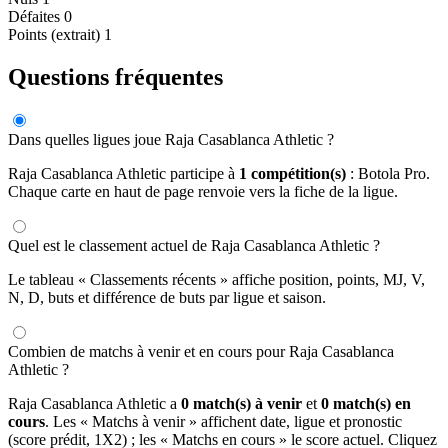
Défaites
0
Points (extrait)
1
Questions fréquentes
Dans quelles ligues joue Raja Casablanca Athletic ?
Raja Casablanca Athletic participe à
1 compétition(s)
: Botola Pro.
Chaque carte en haut de page renvoie vers la fiche de la ligue.
Quel est le classement actuel de Raja Casablanca Athletic ?
Le tableau « Classements récents » affiche position, points, MJ, V,
N, D, buts et différence de buts par ligue et saison.
Combien de matchs à venir et en cours pour Raja Casablanca
Athletic ?
Raja Casablanca Athletic a
0 match(s) à venir
et
0 match(s) en
cours
. Les « Matchs à venir » affichent date, ligue et pronostic
(score prédit, 1X2) ; les « Matchs en cours » le score actuel. Cliquez