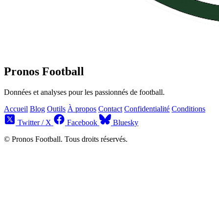
Pronos Football
Données et analyses pour les passionnés de football.
Accueil
Blog
Outils
À propos
Contact
Confidentialité
Conditions
Twitter / X
Facebook
Bluesky
© Pronos Football. Tous droits réservés.