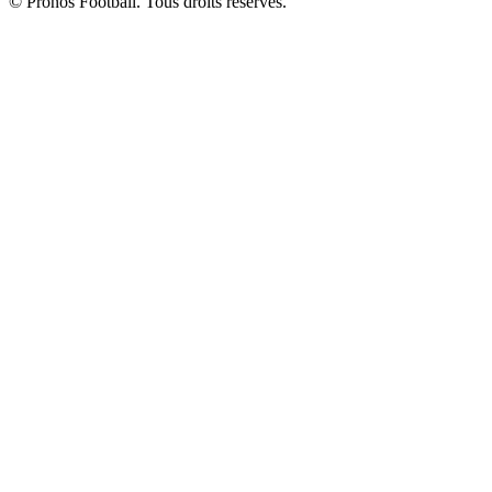
© Pronos Football. Tous droits réservés.